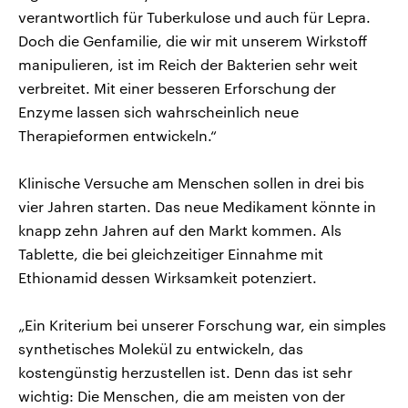
verantwortlich für Tuberkulose und auch für Lepra.
Doch die Genfamilie, die wir mit unserem Wirkstoff
manipulieren, ist im Reich der Bakterien sehr weit
verbreitet. Mit einer besseren Erforschung der
Enzyme lassen sich wahrscheinlich neue
Therapieformen entwickeln.“
Klinische Versuche am Menschen sollen in drei bis
vier Jahren starten. Das neue Medikament könnte in
knapp zehn Jahren auf den Markt kommen. Als
Tablette, die bei gleichzeitiger Einnahme mit
Ethionamid dessen Wirksamkeit potenziert.
„Ein Kriterium bei unserer Forschung war, ein simples
synthetisches Molekül zu entwickeln, das
kostengünstig herzustellen ist. Denn das ist sehr
wichtig: Die Menschen, die am meisten von der