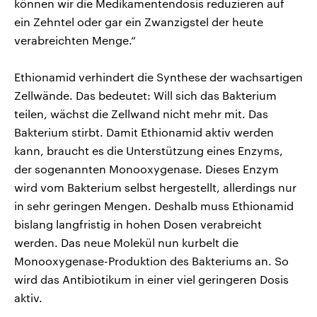
können wir die Medikamentendosis reduzieren auf
ein Zehntel oder gar ein Zwanzigstel der heute
verabreichten Menge.“
Ethionamid verhindert die Synthese der wachsartigen
Zellwände. Das bedeutet: Will sich das Bakterium
teilen, wächst die Zellwand nicht mehr mit. Das
Bakterium stirbt. Damit Ethionamid aktiv werden
kann, braucht es die Unterstützung eines Enzyms,
der sogenannten Monooxygenase. Dieses Enzym
wird vom Bakterium selbst hergestellt, allerdings nur
in sehr geringen Mengen. Deshalb muss Ethionamid
bislang langfristig in hohen Dosen verabreicht
werden. Das neue Molekül nun kurbelt die
Monooxygenase-Produktion des Bakteriums an. So
wird das Antibiotikum in einer viel geringeren Dosis
aktiv.