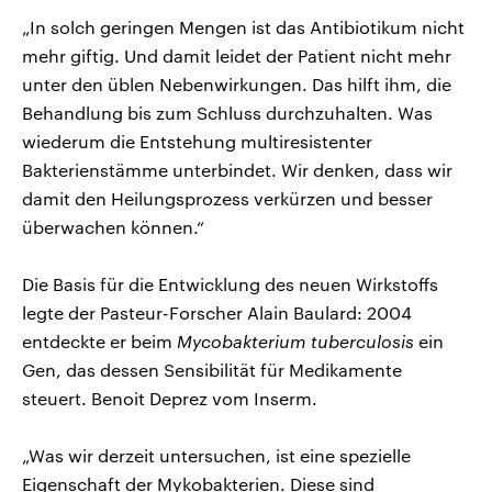
„In solch geringen Mengen ist das Antibiotikum nicht
mehr giftig. Und damit leidet der Patient nicht mehr
unter den üblen Nebenwirkungen. Das hilft ihm, die
Behandlung bis zum Schluss durchzuhalten. Was
wiederum die Entstehung multiresistenter
Bakterienstämme unterbindet. Wir denken, dass wir
damit den Heilungsprozess verkürzen und besser
überwachen können.“
Die Basis für die Entwicklung des neuen Wirkstoffs
legte der Pasteur-Forscher Alain Baulard: 2004
entdeckte er beim
Mycobakterium tuberculosis
ein
Gen, das dessen Sensibilität für Medikamente
steuert. Benoit Deprez vom Inserm.
„Was wir derzeit untersuchen, ist eine spezielle
Eigenschaft der Mykobakterien. Diese sind