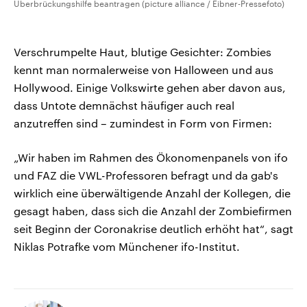
Überbrückungshilfe beantragen (picture alliance / Eibner-Pressefoto)
Verschrumpelte Haut, blutige Gesichter: Zombies
kennt man normalerweise von Halloween und aus
Hollywood. Einige Volkswirte gehen aber davon aus,
dass Untote demnächst häufiger auch real
anzutreffen sind – zumindest in Form von Firmen:
„Wir haben im Rahmen des Ökonomenpanels von ifo
und FAZ die VWL-Professoren befragt und da gab's
wirklich eine überwältigende Anzahl der Kollegen, die
gesagt haben, dass sich die Anzahl der Zombiefirmen
seit Beginn der Coronakrise deutlich erhöht hat“, sagt
Niklas Potrafke vom Münchener ifo-Institut.