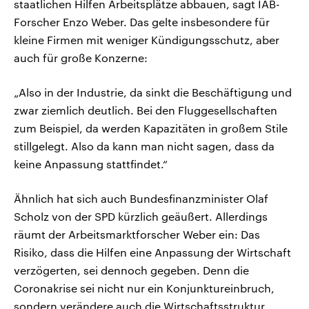
staatlichen Hilfen Arbeitsplätze abbauen, sagt IAB-
Forscher Enzo Weber. Das gelte insbesondere für
kleine Firmen mit weniger Kündigungsschutz, aber
auch für große Konzerne:
„Also in der Industrie, da sinkt die Beschäftigung und
zwar ziemlich deutlich. Bei den Fluggesellschaften
zum Beispiel, da werden Kapazitäten in großem Stile
stillgelegt. Also da kann man nicht sagen, dass da
keine Anpassung stattfindet.“
Ähnlich hat sich auch Bundesfinanzminister Olaf
Scholz von der SPD kürzlich geäußert. Allerdings
räumt der Arbeitsmarktforscher Weber ein: Das
Risiko, dass die Hilfen eine Anpassung der Wirtschaft
verzögerten, sei dennoch gegeben. Denn die
Coronakrise sei nicht nur ein Konjunktureinbruch,
sondern verändere auch die Wirtschaftsstruktur.