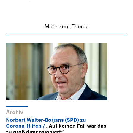
Mehr zum Thema
Archiv
Norbert Walter-Borjans (SPD) zu
Corona-Hilfen
„Auf keinen Fall war das
zu groß dimensioniert“