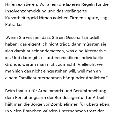
Hilfen existieren. Vor allem die laxeren Regeln für die
Insolvenzanmeldung und das verlängerte
Kurzarbeitergeld kämen solchen Firmen zugute, sagt
Potrafke:
„Wenn Sie wissen, dass Sie ein Geschäftsmodell
haben, das eigentlich nicht trägt, dann müssten sie
sich damit auseinandersetzen, was eine Alternative
ist. Und dann gibt es unterschiedliche individuelle
Gründe, warum man nicht zumacht: Vielleicht weil
man sich das nicht eingestehen will, weil man an
einem Familienunternehmen hängt oder Ähnliches.“
Beim Institut für Arbeitsmarkt und Berufsforschung –
dem Forschungsarm der Bundesagentur für Arbeit –
hält man die Sorge vor Zombiefirmen für übertrieben.
In vielen Branchen würden Unternehmen trotz der