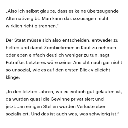
„Also ich selbst glaube, dass es keine überzeugende
Alternative gibt. Man kann das sozusagen nicht
wirklich richtig trennen.“
Der Staat müsse sich also entscheiden, entweder zu
helfen und damit Zombiefirmen in Kauf zu nehmen –
oder eben einfach deutlich weniger zu tun, sagt
Potrafke. Letzteres wäre seiner Ansicht nach gar nicht
so unsozial, wie es auf den ersten Blick vielleicht
klinge:
„In den letzten Jahren, wo es einfach gut gelaufen ist,
da wurden quasi die Gewinne privatisiert und
jetzt...an einigen Stellen wurden Verluste eben
sozialisiert. Und das ist auch was, was schwierig ist.“