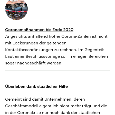
Coronamaßnahmen bis Ende 2020
Angesichts anhaltend hoher Corona-Zahlen ist nicht
mit Lockerungen der geltenden
Kontaktbeschränkungen zu rechnen. Im Gegenteil:
Laut einer Beschlussvorlage soll in einigen Bereichen
sogar nachgeschärft werden.
Überleben dank staatlicher Hilfe
Gemeint sind damit Unternehmen, deren
Geschäftsmodell eigentlich nicht mehr trägt und die
in der Coronakrise nur noch dank der staatlichen