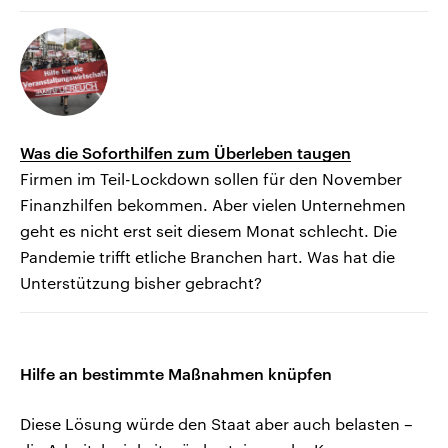
Was die Soforthilfen zum Überleben taugen
Firmen im Teil-Lockdown sollen für den November
Finanzhilfen bekommen. Aber vielen Unternehmen
geht es nicht erst seit diesem Monat schlecht. Die
Pandemie trifft etliche Branchen hart. Was hat die
Unterstützung bisher gebracht?
Hilfe an bestimmte Maßnahmen knüpfen
Diese Lösung würde den Staat aber auch belasten –