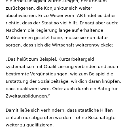
die Arbeitslosigkeit würde steigen, der Konsum
zurückgehen, die Konjunktur sich weiter
abschwächen. Enzo Weber vom IAB findet es daher
richtig, dass der Staat so viel hilft. Er sagt aber auch:
Nachdem die Regierung lange auf erhaltende
Maßnahmen gesetzt habe, müsse sie nun dafür
sorgen, dass sich die Wirtschaft weiterentwickele:
„Das heißt zum Beispiel, Kurzarbeitergeld
systematisch mit Qualifizierung verbinden und auch
bestimmte Vergünstigungen, wie zum Beispiel die
Erstattung der Sozialbeiträge, wirklich daran knüpfen,
dass qualifiziert wird. Oder auch durch ein Bafög für
Zweitausbildungen.“
Damit ließe sich verhindern, dass staatliche Hilfen
einfach nur abgerufen werden – ohne Beschäftigte
weiter zu qualifizieren.