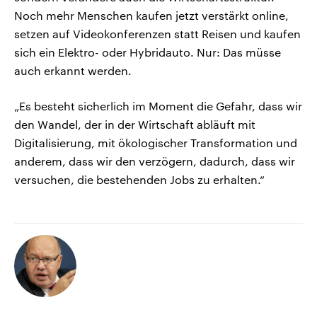
Noch mehr Menschen kaufen jetzt verstärkt online,
setzen auf Videokonferenzen statt Reisen und kaufen
sich ein Elektro- oder Hybridauto. Nur: Das müsse
auch erkannt werden.
„Es besteht sicherlich im Moment die Gefahr, dass wir
den Wandel, der in der Wirtschaft abläuft mit
Digitalisierung, mit ökologischer Transformation und
anderem, dass wir den verzögern, dadurch, dass wir
versuchen, die bestehenden Jobs zu erhalten.“