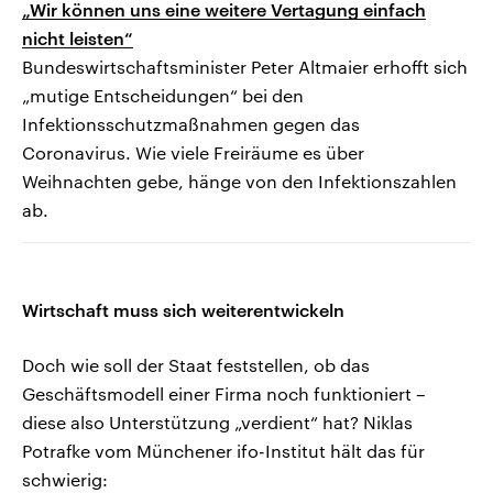
„Wir können uns eine weitere Vertagung einfach
nicht leisten“
Bundeswirtschaftsminister Peter Altmaier erhofft sich
„mutige Entscheidungen“ bei den
Infektionsschutzmaßnahmen gegen das
Coronavirus. Wie viele Freiräume es über
Weihnachten gebe, hänge von den Infektionszahlen
ab.
Wirtschaft muss sich weiterentwickeln
Doch wie soll der Staat feststellen, ob das
Geschäftsmodell einer Firma noch funktioniert –
diese also Unterstützung „verdient“ hat? Niklas
Potrafke vom Münchener ifo-Institut hält das für
schwierig: