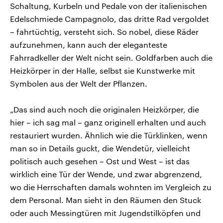
Schaltung, Kurbeln und Pedale von der italienischen
Edelschmiede Campagnolo, das dritte Rad vergoldet
– fahrtüchtig, versteht sich. So nobel, diese Räder
aufzunehmen, kann auch der eleganteste
Fahrradkeller der Welt nicht sein. Goldfarben auch die
Heizkörper in der Halle, selbst sie Kunstwerke mit
Symbolen aus der Welt der Pflanzen.
„Das sind auch noch die originalen Heizkörper, die
hier – ich sag mal – ganz originell erhalten und auch
restauriert wurden. Ähnlich wie die Türklinken, wenn
man so in Details guckt, die Wendetür, vielleicht
politisch auch gesehen – Ost und West – ist das
wirklich eine Tür der Wende, und zwar abgrenzend,
wo die Herrschaften damals wohnten im Vergleich zu
dem Personal. Man sieht in den Räumen den Stuck
oder auch Messingtüren mit Jugendstilköpfen und