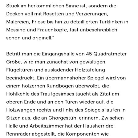
Stuck im herkömmlichen Sinne ist, sondern die
Decken voll mit Rosetten und Verzierungen,
Malereien, Friese bis hin zu detaillierten Türklinken in
Messing und Frauenköpfe, fast unbeschreiblich
schön und originell.“
Betritt man die Eingangshalle von 45 Quadratmeter
Größe, wird man zunächst von gewaltigen
Flügeltüren und ausladender Holztäfelung
beeindruckt. Ein übermannshoher Spiegel wird von
einem hölzernen Rundbogen überwölbt, die
Hohlkehle des Traufgesimses taucht als Zitat am
oberen Ende und an den Türen wieder auf, die
Holzwangen rechts und links des Spiegels laufen in
Sitzen aus, die an Chorgestühl erinnern. Zwischen
Halle und Arbeitszimmer hat der Hausherr drei
Rennräder abgestellt, die Komponenten wie