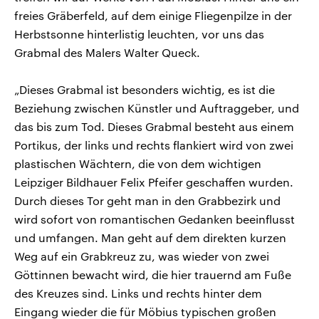
freies Gräberfeld, auf dem einige Fliegenpilze in der
Herbstsonne hinterlistig leuchten, vor uns das
Grabmal des Malers Walter Queck.
„Dieses Grabmal ist besonders wichtig, es ist die
Beziehung zwischen Künstler und Auftraggeber, und
das bis zum Tod. Dieses Grabmal besteht aus einem
Portikus, der links und rechts flankiert wird von zwei
plastischen Wächtern, die von dem wichtigen
Leipziger Bildhauer Felix Pfeifer geschaffen wurden.
Durch dieses Tor geht man in den Grabbezirk und
wird sofort von romantischen Gedanken beeinflusst
und umfangen. Man geht auf dem direkten kurzen
Weg auf ein Grabkreuz zu, was wieder von zwei
Göttinnen bewacht wird, die hier trauernd am Fuße
des Kreuzes sind. Links und rechts hinter dem
Eingang wieder die für Möbius typischen großen