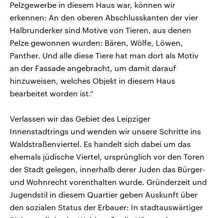
Pelzgewerbe in diesem Haus war, können wir
erkennen: An den oberen Abschlusskanten der vier
Halbrunderker sind Motive von Tieren, aus denen
Pelze gewonnen wurden: Bären, Wölfe, Löwen,
Panther. Und alle diese Tiere hat man dort als Motiv
an der Fassade angebracht, um damit darauf
hinzuweisen, welches Objekt in diesem Haus
bearbeitet worden ist.“
Verlassen wir das Gebiet des Leipziger
Innenstadtrings und wenden wir unsere Schritte ins
Waldstraßenviertel. Es handelt sich dabei um das
ehemals jüdische Viertel, ursprünglich vor den Toren
der Stadt gelegen, innerhalb derer Juden das Bürger-
und Wohnrecht vorenthalten wurde. Gründerzeit und
Jugendstil in diesem Quartier geben Auskunft über
den sozialen Status der Erbauer: In stadtauswärtiger