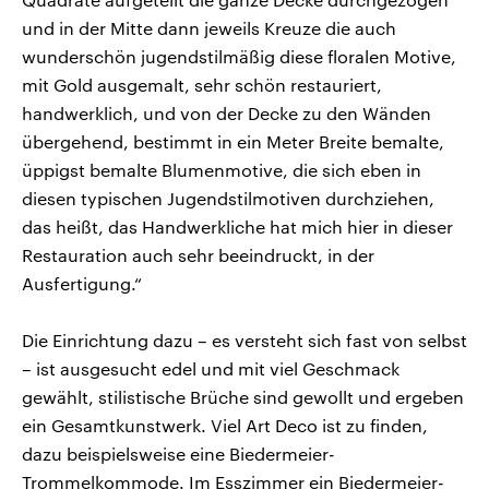
und in der Mitte dann jeweils Kreuze die auch
wunderschön jugendstilmäßig diese floralen Motive,
mit Gold ausgemalt, sehr schön restauriert,
handwerklich, und von der Decke zu den Wänden
übergehend, bestimmt in ein Meter Breite bemalte,
üppigst bemalte Blumenmotive, die sich eben in
diesen typischen Jugendstilmotiven durchziehen,
das heißt, das Handwerkliche hat mich hier in dieser
Restauration auch sehr beeindruckt, in der
Ausfertigung.“
Die Einrichtung dazu – es versteht sich fast von selbst
– ist ausgesucht edel und mit viel Geschmack
gewählt, stilistische Brüche sind gewollt und ergeben
ein Gesamtkunstwerk. Viel Art Deco ist zu finden,
dazu beispielsweise eine Biedermeier-
Trommelkommode. Im Esszimmer ein Biedermeier-