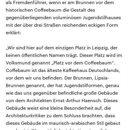
als Fremdenführer, wenn er am Brunnen vor dem
historischen Coffeebaum die Gestalt des
gegenüberliegenden voluminösen Jugendstilhauses
mit der über drei Straßen reichenden eckigen Form
erklärt:
„Wir sind hier auf dem einzigen Platz in Leipzig, der
keinen öffentlichen Namen trägt. Dieser Platz wird im
Volksmund genannt „Platz vor dem Coffeebaum“.
Coffebaum ist das älteste Kaffeehaus Deutschlands,
vor dem wir uns befinden. Der Brunnen, Lipsia-
Brunnen genannt, der hat Jugendstilformen, genau
wie das uns gegenüber befindliche große Gebäude
von dem Architekten Ernst-Arthur Haensch. Dieses
Gebäude weist eine kleine Besonderheit auf, die
Architekturkritiker zu dem Schluss brachten, dass
dieses Gebäude im maurisch-arabischen Stil gebaut