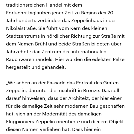
traditionsreichen Handel mit dem
Fortschrittsglauben jener Zeit zu Beginn des 20
Jahrhunderts verbindet: das Zeppelinhaus in der
Nikolaistraße. Sie führt vom Kern des kleinen
Stadtzentrums in nördlicher Richtung zur Straße mit
dem Namen Brühl und beide Straßen bildeten über
Jahrzehnte das Zentrum des internationalen
Rauchwarenhandels. Hier wurden die edelsten Pelze
hergestellt und gehandelt.
„Wir sehen an der Fassade das Portrait des Grafen
Zeppelin, darunter die Inschrift in Bronze. Das soll
darauf hinweisen, dass der Architekt, der hier einen
für die damalige Zeit sehr modernen Bau geschaffen
hat, sich an der Modernität des damaligen
Flugpioniers Zeppelin orientierte und diesem Objekt
diesen Namen verliehen hat. Dass hier ein