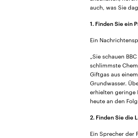
auch, was Sie da
1. Finden Sie ein 
Ein Nachrichtens
„Sie schauen BBC 
schlimmste Chemi
Giftgas aus einem
Grundwasser. Übe
erhielten geringe
heute an den Folg
2. Finden Sie die
Ein Sprecher der