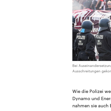
Bei Auseinandersetzun
Ausschreitungen gekom
Wie die Polizei we
Dynamo und Energ
nahmen sie auch E