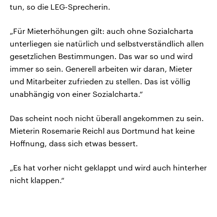
tun, so die LEG-Sprecherin.
„Für Mieterhöhungen gilt: auch ohne Sozialcharta
unterliegen sie natürlich und selbstverständlich allen
gesetzlichen Bestimmungen. Das war so und wird
immer so sein. Generell arbeiten wir daran, Mieter
und Mitarbeiter zufrieden zu stellen. Das ist völlig
unabhängig von einer Sozialcharta.“
Das scheint noch nicht überall angekommen zu sein.
Mieterin Rosemarie Reichl aus Dortmund hat keine
Hoffnung, dass sich etwas bessert.
„Es hat vorher nicht geklappt und wird auch hinterher
nicht klappen.“