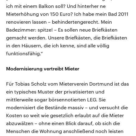
ich mit einem Balkon soll? Und hinterher ne
Mieterhöhung von 150 Euro? Ich habe mein Bad 2011
renovieren lassen – behindertengerecht. Mein
Badezimmer: spitze! – Es sollen neue Briefkästen
gemacht werden. Unsere Briefkästen, die Briefkästen
in den Häusern, die ich kenne, sind alle völlig
funktionsfähig.“
Modernisierung vertreibt Mieter
Für Tobias Scholz vom Mieterverein Dortmund ist das
ein typisches Muster der privatisierten und
mittlerweile sogar börsennotierten LEG. Sie
modernisiert die Bestände massiv – und versucht die
Kosten so weit wie gesetzlich erlaubt auf die Mieter
abzuwälzen – ohne einen Blick darauf, ob sich die
Menschen die Wohnung anschließend noch leisten