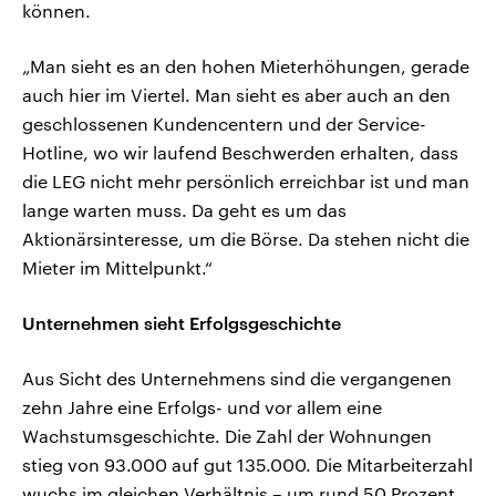
können.
„Man sieht es an den hohen Mieterhöhungen, gerade
auch hier im Viertel. Man sieht es aber auch an den
geschlossenen Kundencentern und der Service-
Hotline, wo wir laufend Beschwerden erhalten, dass
die LEG nicht mehr persönlich erreichbar ist und man
lange warten muss. Da geht es um das
Aktionärsinteresse, um die Börse. Da stehen nicht die
Mieter im Mittelpunkt.“
Unternehmen sieht Erfolgsgeschichte
Aus Sicht des Unternehmens sind die vergangenen
zehn Jahre eine Erfolgs- und vor allem eine
Wachstumsgeschichte. Die Zahl der Wohnungen
stieg von 93.000 auf gut 135.000. Die Mitarbeiterzahl
wuchs im gleichen Verhältnis – um rund 50 Prozent