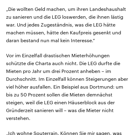
„Die wollten Geld machen, um ihren Landeshaushalt
zu sanieren und die LEG loswerden, die ihnen lästig
war. Und jedes Zugeständnis, was die LEG hätte
machen müssen, hätte den Kaufpreis gesenkt und
daran bestand nun mal kein Interesse.“
Vor im Einzelfall drastischen Mieterhöhungen
schützte die Charta auch nicht. Die LEG durfte die
Mieten pro Jahr um drei Prozent anheben – im
Durchschnitt. Im Einzelfall können Steigerungen aber
viel höher ausfallen. Ein Beispiel aus Dortmund: um
bis zu 50 Prozent sollen die Mieten demnächst
steigen, weil die LEG einen Häuserblock aus der
Gründerzeit sanieren will – was die Mieter nicht
verstehen.
„Ich wohne Souterrain. Können Sie mir sagen, was