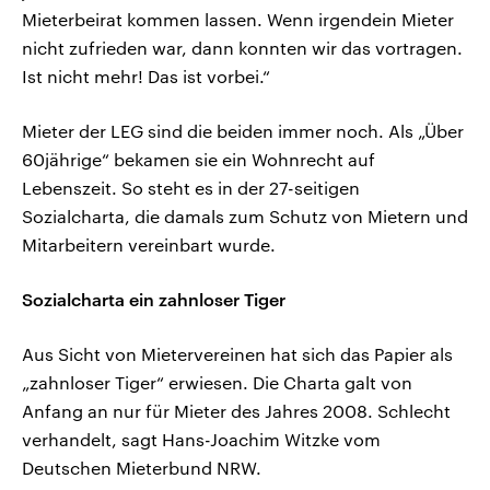
Mieterbeirat kommen lassen. Wenn irgendein Mieter
nicht zufrieden war, dann konnten wir das vortragen.
Ist nicht mehr! Das ist vorbei.“
Mieter der LEG sind die beiden immer noch. Als „Über
60jährige“ bekamen sie ein Wohnrecht auf
Lebenszeit. So steht es in der 27-seitigen
Sozialcharta, die damals zum Schutz von Mietern und
Mitarbeitern vereinbart wurde.
Sozialcharta ein zahnloser Tiger
Aus Sicht von Mietervereinen hat sich das Papier als
„zahnloser Tiger“ erwiesen. Die Charta galt von
Anfang an nur für Mieter des Jahres 2008. Schlecht
verhandelt, sagt Hans-Joachim Witzke vom
Deutschen Mieterbund NRW.