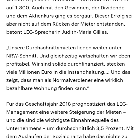
auf 1.300. Auch mit den Gewinnen, der Dividende
und dem Aktienkurs ging es bergauf. Dieser Erfolg sei
aber nicht auf dem Rücken der Mieter entstanden,
betont LEG-Sprecherin Judith-Maria Gillies.
„Unsere Durchschnittsmieten liegen weiter unter
NRW-Schnitt. Und gleichzeitig wirtschaften wir eben
profitabel. Wir sind solide durchfinanziert, stecken
viele Millionen Euro in die Instandhaltung…: Und das
zeigt, dass man als Normalverdiener eine wirklich
bezahlbare Wohnung finden kann.“
Für das Geschäftsjahr 2018 prognostiziert das LEG-
Management eine weitere Steigerung der Mieten –
und die sind die wichtigste Einnahmequelle des
Unternehmens – um durchschnittlich 3,5 Prozent. Mit
dem Auslaufen der Sozialcharta habe das nichts zu