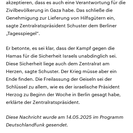
akzeptieren, dass es auch eine Verantwortung für die
Zivilbevölkerung in Gaza habe. Das schließe die
Genehmigung zur Lieferung von Hilfsgütern ein,
sagte Zentralratspräsident Schuster dem Berliner
„Tagesspiegel“.
Er betonte, es sei klar, dass der Kampf gegen die
Hamas für die Sicherheit Israels unabdinglich sei.
Diese Sicherheit liege auch dem Zentralrat am
Herzen, sagte Schuster. Der Krieg müsse aber ein
Ende finden. Die Freilassung der Geiseln sei der
Schlüssel zu allem, wie es der israelische Präsident
Herzog zu Beginn der Woche in Berlin gesagt habe,
erklärte der Zentralratspräsident.
Diese Nachricht wurde am 14.05.2025 im Programm
Deutschlandfunk gesendet.