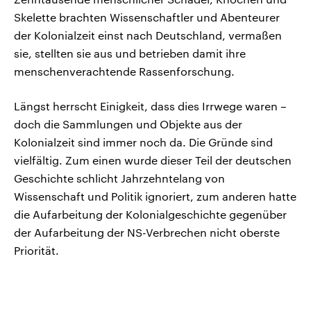
Skelette brachten Wissenschaftler und Abenteurer
der Kolonialzeit einst nach Deutschland, vermaßen
sie, stellten sie aus und betrieben damit ihre
menschenverachtende Rassenforschung.
Längst herrscht Einigkeit, dass dies Irrwege waren –
doch die Sammlungen und Objekte aus der
Kolonialzeit sind immer noch da. Die Gründe sind
vielfältig. Zum einen wurde dieser Teil der deutschen
Geschichte schlicht Jahrzehntelang von
Wissenschaft und Politik ignoriert, zum anderen hatte
die Aufarbeitung der Kolonialgeschichte gegenüber
der Aufarbeitung der NS-Verbrechen nicht oberste
Priorität.