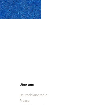
Über uns
Deutschlandradio
Presse