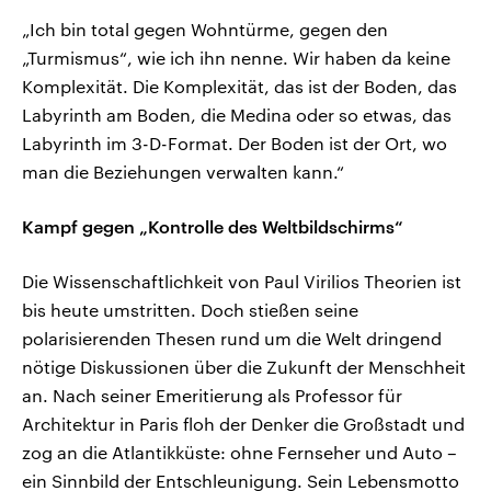
„Ich bin total gegen Wohntürme, gegen den
„Turmismus“, wie ich ihn nenne. Wir haben da keine
Komplexität. Die Komplexität, das ist der Boden, das
Labyrinth am Boden, die Medina oder so etwas, das
Labyrinth im 3-D-Format. Der Boden ist der Ort, wo
man die Beziehungen verwalten kann.“
Kampf gegen „Kontrolle des Weltbildschirms“
Die Wissenschaftlichkeit von Paul Virilios Theorien ist
bis heute umstritten. Doch stießen seine
polarisierenden Thesen rund um die Welt dringend
nötige Diskussionen über die Zukunft der Menschheit
an. Nach seiner Emeritierung als Professor für
Architektur in Paris floh der Denker die Großstadt und
zog an die Atlantikküste: ohne Fernseher und Auto –
ein Sinnbild der Entschleunigung. Sein Lebensmotto