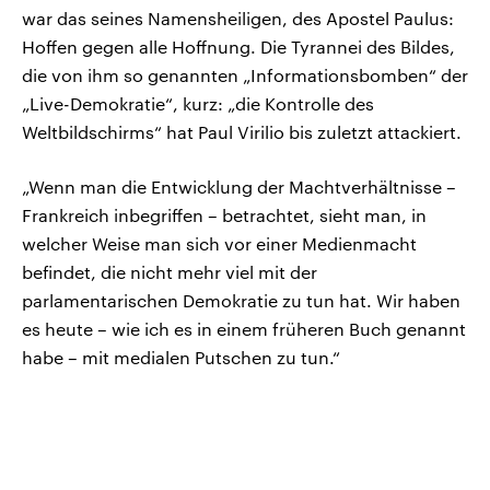
war das seines Namensheiligen, des Apostel Paulus:
Hoffen gegen alle Hoffnung. Die Tyrannei des Bildes,
die von ihm so genannten „Informationsbomben“ der
„Live-Demokratie“, kurz: „die Kontrolle des
Weltbildschirms“ hat Paul Virilio bis zuletzt attackiert.
„Wenn man die Entwicklung der Machtverhältnisse –
Frankreich inbegriffen – betrachtet, sieht man, in
welcher Weise man sich vor einer Medienmacht
befindet, die nicht mehr viel mit der
parlamentarischen Demokratie zu tun hat. Wir haben
es heute – wie ich es in einem früheren Buch genannt
habe – mit medialen Putschen zu tun.“