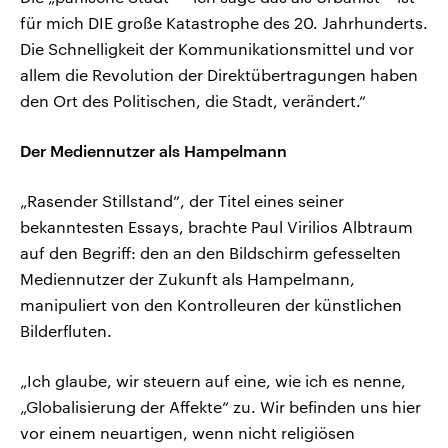
für mich DIE große Katastrophe des 20. Jahrhunderts.
Die Schnelligkeit der Kommunikationsmittel und vor
allem die Revolution der Direktübertragungen haben
den Ort des Politischen, die Stadt, verändert.“
Der Mediennutzer als Hampelmann
„Rasender Stillstand“, der Titel eines seiner
bekanntesten Essays, brachte Paul Virilios Albtraum
auf den Begriff: den an den Bildschirm gefesselten
Mediennutzer der Zukunft als Hampelmann,
manipuliert von den Kontrolleuren der künstlichen
Bilderfluten.
„Ich glaube, wir steuern auf eine, wie ich es nenne,
„Globalisierung der Affekte“ zu. Wir befinden uns hier
vor einem neuartigen, wenn nicht religiösen