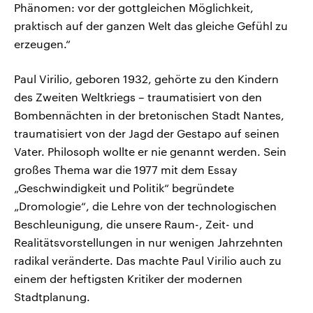
Phänomen: vor der gottgleichen Möglichkeit,
praktisch auf der ganzen Welt das gleiche Gefühl zu
erzeugen.“
Paul Virilio, geboren 1932, gehörte zu den Kindern
des Zweiten Weltkriegs – traumatisiert von den
Bombennächten in der bretonischen Stadt Nantes,
traumatisiert von der Jagd der Gestapo auf seinen
Vater. Philosoph wollte er nie genannt werden. Sein
großes Thema war die 1977 mit dem Essay
„Geschwindigkeit und Politik“ begründete
„Dromologie“, die Lehre von der technologischen
Beschleunigung, die unsere Raum-, Zeit- und
Realitätsvorstellungen in nur wenigen Jahrzehnten
radikal veränderte. Das machte Paul Virilio auch zu
einem der heftigsten Kritiker der modernen
Stadtplanung.