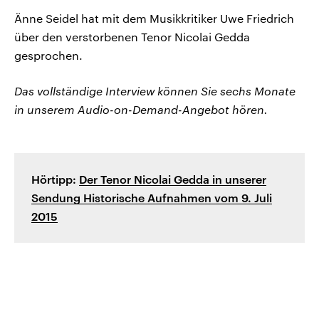
Änne Seidel hat mit dem Musikkritiker Uwe Friedrich
über den verstorbenen Tenor Nicolai Gedda
gesprochen.
Das vollständige Interview können Sie sechs Monate
in unserem Audio-on-Demand-Angebot hören.
Hörtipp:
Der Tenor Nicolai Gedda in unserer
Sendung Historische Aufnahmen vom 9. Juli
2015