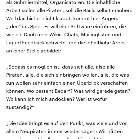
als Schmiermittel, Organisatoren. Die inhaltliche
Arbeit sollen alle Piraten, soll die Basis selbst machen.
Weil das bisher nicht klappt, kommt hier Angers
„Idee“ ins Spiel. Er will eine Software einführen, die
wie ein Dach über Wikis, Chats, Mailinglisten und
Liquid Feedback schwebt und die inhaltliche Arbeit
an einer Stelle abbildet:
„Sodass es möglich ist, dass sich alle, also alle
Piraten, alle, die sich einbringen wollen, alle, die was
tun wollen sehr einfach einen Überblick verschaffen
können: Wo besteht Bedarf? Was wird gerade getan?
Wo kann ich mich andocken? Wer ist wofür
zuständig?“
„Die Idee bringt es auf den Punkt, was viele und vor
allem Neupiraten immer wieder sagen: Wir hätten