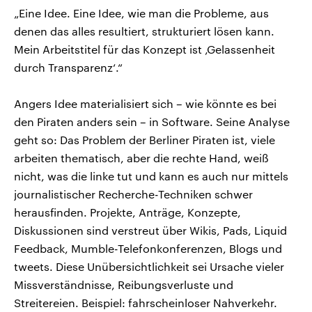
„Eine Idee. Eine Idee, wie man die Probleme, aus
denen das alles resultiert, strukturiert lösen kann.
Mein Arbeitstitel für das Konzept ist ‚Gelassenheit
durch Transparenz‘.“
Angers Idee materialisiert sich – wie könnte es bei
den Piraten anders sein – in Software. Seine Analyse
geht so: Das Problem der Berliner Piraten ist, viele
arbeiten thematisch, aber die rechte Hand, weiß
nicht, was die linke tut und kann es auch nur mittels
journalistischer Recherche-Techniken schwer
herausfinden. Projekte, Anträge, Konzepte,
Diskussionen sind verstreut über Wikis, Pads, Liquid
Feedback, Mumble-Telefonkonferenzen, Blogs und
tweets. Diese Unübersichtlichkeit sei Ursache vieler
Missverständnisse, Reibungsverluste und
Streitereien. Beispiel: fahrscheinloser Nahverkehr.