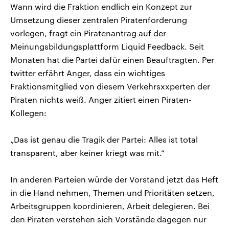
Wann wird die Fraktion endlich ein Konzept zur
Umsetzung dieser zentralen Piratenforderung
vorlegen, fragt ein Piratenantrag auf der
Meinungsbildungsplattform Liquid Feedback. Seit
Monaten hat die Partei dafür einen Beauftragten. Per
twitter erfährt Anger, dass ein wichtiges
Fraktionsmitglied von diesem Verkehrsxxperten der
Piraten nichts weiß. Anger zitiert einen Piraten-
Kollegen:
„Das ist genau die Tragik der Partei: Alles ist total
transparent, aber keiner kriegt was mit.“
In anderen Parteien würde der Vorstand jetzt das Heft
in die Hand nehmen, Themen und Prioritäten setzen,
Arbeitsgruppen koordinieren, Arbeit delegieren. Bei
den Piraten verstehen sich Vorstände dagegen nur