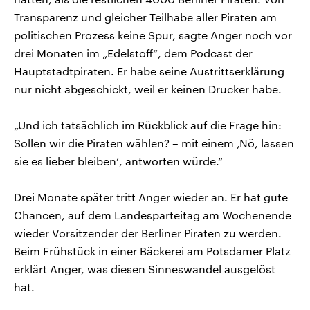
Transparenz und gleicher Teilhabe aller Piraten am
politischen Prozess keine Spur, sagte Anger noch vor
drei Monaten im „Edelstoff“, dem Podcast der
Hauptstadtpiraten. Er habe seine Austrittserklärung
nur nicht abgeschickt, weil er keinen Drucker habe.
„Und ich tatsächlich im Rückblick auf die Frage hin:
Sollen wir die Piraten wählen? – mit einem ‚Nö, lassen
sie es lieber bleiben‘, antworten würde.“
Drei Monate später tritt Anger wieder an. Er hat gute
Chancen, auf dem Landesparteitag am Wochenende
wieder Vorsitzender der Berliner Piraten zu werden.
Beim Frühstück in einer Bäckerei am Potsdamer Platz
erklärt Anger, was diesen Sinneswandel ausgelöst
hat.