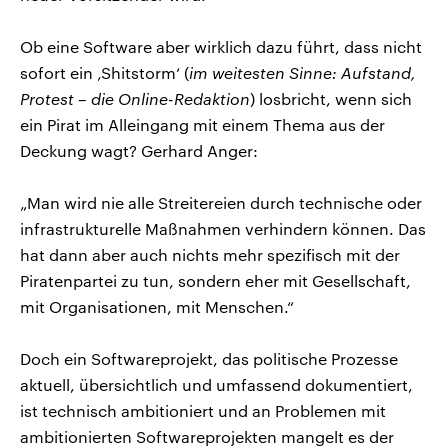
Ob eine Software aber wirklich dazu führt, dass nicht
sofort ein ‚Shitstorm‘ (
im weitesten Sinne: Aufstand,
Protest – die Online-Redaktion
) losbricht, wenn sich
ein Pirat im Alleingang mit einem Thema aus der
Deckung wagt? Gerhard Anger:
„Man wird nie alle Streitereien durch technische oder
infrastrukturelle Maßnahmen verhindern können. Das
hat dann aber auch nichts mehr spezifisch mit der
Piratenpartei zu tun, sondern eher mit Gesellschaft,
mit Organisationen, mit Menschen.“
Doch ein Softwareprojekt, das politische Prozesse
aktuell, übersichtlich und umfassend dokumentiert,
ist technisch ambitioniert und an Problemen mit
ambitionierten Softwareprojekten mangelt es der