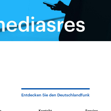
Entdecken Sie den Deutschlandfunk
n
Kontakt
Service