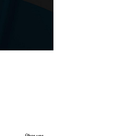
Über uns