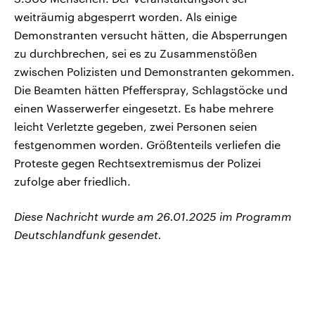
weiträumig abgesperrt worden. Als einige
Demonstranten versucht hätten, die Absperrungen
zu durchbrechen, sei es zu Zusammenstößen
zwischen Polizisten und Demonstranten gekommen.
Die Beamten hätten Pfefferspray, Schlagstöcke und
einen Wasserwerfer eingesetzt. Es habe mehrere
leicht Verletzte gegeben, zwei Personen seien
festgenommen worden. Größtenteils verliefen die
Proteste gegen Rechtsextremismus der Polizei
zufolge aber friedlich.
Diese Nachricht wurde am 26.01.2025 im Programm
Deutschlandfunk gesendet.