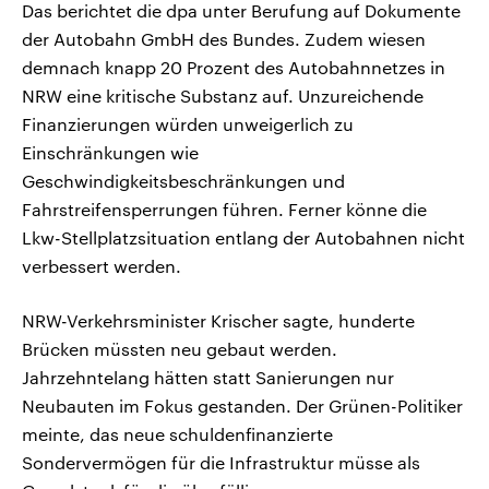
Das berichtet die dpa unter Berufung auf Dokumente
der Autobahn GmbH des Bundes. Zudem wiesen
demnach knapp 20 Prozent des Autobahnnetzes in
NRW eine kritische Substanz auf. Unzureichende
Finanzierungen würden unweigerlich zu
Einschränkungen wie
Geschwindigkeitsbeschränkungen und
Fahrstreifensperrungen führen. Ferner könne die
Lkw-Stellplatzsituation entlang der Autobahnen nicht
verbessert werden.
NRW-Verkehrsminister Krischer sagte, hunderte
Brücken müssten neu gebaut werden.
Jahrzehntelang hätten statt Sanierungen nur
Neubauten im Fokus gestanden. Der Grünen-Politiker
meinte, das neue schuldenfinanzierte
Sondervermögen für die Infrastruktur müsse als