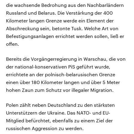
die wachsende Bedrohung aus den Nachbarländern
Russland und Belarus. Die Verstärkung der 400
Kilometer langen Grenze werde ein Element der
Abschreckung sein, betonte Tusk. Welche Art von
Befestigungsanlagen errichtet werden sollen, ließ er
offen.
Bereits die Vorgängerregierung in Warschau, die von
der national-konservativen PiS geführt wurde,
errichtete an der polnisch-belarusischen Grenze
einen über 180 Kilometer langen und über 5 Meter
hohen Zaun zum Schutz vor illegaler Migration.
Polen zählt neben Deutschland zu den stärksten
Unterstützern der Ukraine. Das NATO- und EU-
Mitglied befürchtet, ebenfalls zu einem Ziel der
russischen Aggression zu werden.