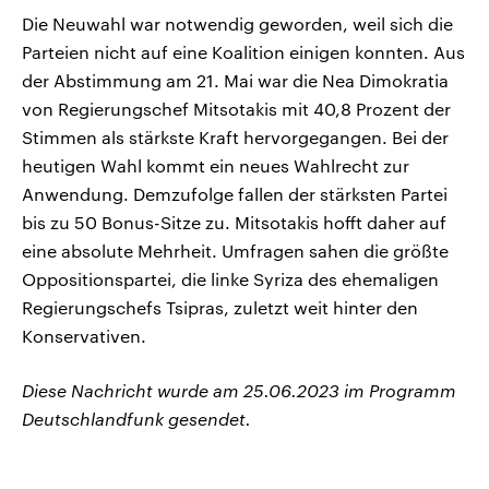
Die Neuwahl war notwendig geworden, weil sich die
Parteien nicht auf eine Koalition einigen konnten. Aus
der Abstimmung am 21. Mai war die Nea Dimokratia
von Regierungschef Mitsotakis mit 40,8 Prozent der
Stimmen als stärkste Kraft hervorgegangen. Bei der
heutigen Wahl kommt ein neues Wahlrecht zur
Anwendung. Demzufolge fallen der stärksten Partei
bis zu 50 Bonus-Sitze zu. Mitsotakis hofft daher auf
eine absolute Mehrheit. Umfragen sahen die größte
Oppositionspartei, die linke Syriza des ehemaligen
Regierungschefs Tsipras, zuletzt weit hinter den
Konservativen.
Diese Nachricht wurde am 25.06.2023 im Programm
Deutschlandfunk gesendet.