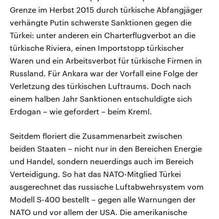
Grenze im Herbst 2015 durch türkische Abfangjäger
verhängte Putin schwerste Sanktionen gegen die
Türkei: unter anderen ein Charterflugverbot an die
türkische Riviera, einen Importstopp türkischer
Waren und ein Arbeitsverbot für türkische Firmen in
Russland. Für Ankara war der Vorfall eine Folge der
Verletzung des türkischen Luftraums. Doch nach
einem halben Jahr Sanktionen entschuldigte sich
Erdogan – wie gefordert – beim Kreml.
Seitdem floriert die Zusammenarbeit zwischen
beiden Staaten – nicht nur in den Bereichen Energie
und Handel, sondern neuerdings auch im Bereich
Verteidigung. So hat das NATO-Mitglied Türkei
ausgerechnet das russische Luftabwehrsystem vom
Modell S-400 bestellt – gegen alle Warnungen der
NATO und vor allem der USA. Die amerikanische