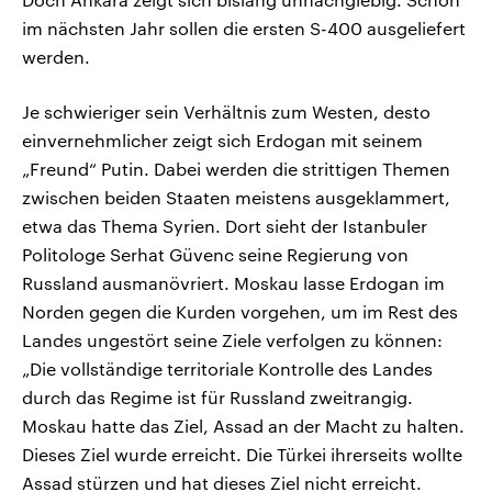
im nächsten Jahr sollen die ersten S-400 ausgeliefert
werden.
Je schwieriger sein Verhältnis zum Westen, desto
einvernehmlicher zeigt sich Erdogan mit seinem
„Freund“ Putin. Dabei werden die strittigen Themen
zwischen beiden Staaten meistens ausgeklammert,
etwa das Thema Syrien. Dort sieht der Istanbuler
Politologe Serhat Güvenc seine Regierung von
Russland ausmanövriert. Moskau lasse Erdogan im
Norden gegen die Kurden vorgehen, um im Rest des
Landes ungestört seine Ziele verfolgen zu können:
„Die vollständige territoriale Kontrolle des Landes
durch das Regime ist für Russland zweitrangig.
Moskau hatte das Ziel, Assad an der Macht zu halten.
Dieses Ziel wurde erreicht. Die Türkei ihrerseits wollte
Assad stürzen und hat dieses Ziel nicht erreicht.