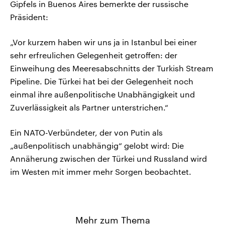
Gipfels in Buenos Aires bemerkte der russische
Präsident:
„Vor kurzem haben wir uns ja in Istanbul bei einer
sehr erfreulichen Gelegenheit getroffen: der
Einweihung des Meeresabschnitts der Turkish Stream
Pipeline. Die Türkei hat bei der Gelegenheit noch
einmal ihre außenpolitische Unabhängigkeit und
Zuverlässigkeit als Partner unterstrichen.“
Ein NATO-Verbündeter, der von Putin als
„außenpolitisch unabhängig“ gelobt wird: Die
Annäherung zwischen der Türkei und Russland wird
im Westen mit immer mehr Sorgen beobachtet.
Mehr zum Thema