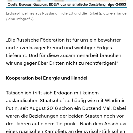
Erdgas-Pipelines aus Russland in die EU und die Türkei (picture-alliance
/ dpa-infografik)
„Die Russische Föderation ist für uns ein bewährter
und zuverlässiger Freund und wichtiger Erdgas-
Lieferant. Und für diese Zusammenarbeit brauchen
wir uns gegenüber Dritten nicht zu rechtfertigen!“
Kooperation bei Energie und Handel
Tatsächlich trifft sich Erdogan mit keinem
ausländischen Staatschef so häufig wie mit Wladimir
Putin; seit August 2016 schon ein Dutzend Mal. Dabei
waren die Beziehungen der beiden Staaten noch vor
drei Jahren auf einem Tiefpunkt. Nach dem Abschuss
eines russischen Kampfjets an der syrisch-türkischen