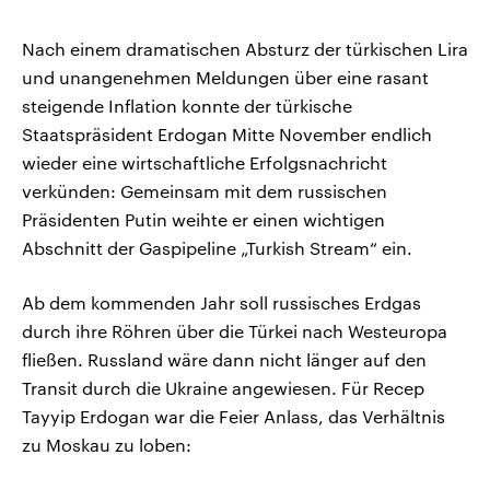
Nach einem dramatischen Absturz der türkischen Lira
und unangenehmen Meldungen über eine rasant
steigende Inflation konnte der türkische
Staatspräsident Erdogan Mitte November endlich
wieder eine wirtschaftliche Erfolgsnachricht
verkünden: Gemeinsam mit dem russischen
Präsidenten Putin weihte er einen wichtigen
Abschnitt der Gaspipeline „Turkish Stream“ ein.
Ab dem kommenden Jahr soll russisches Erdgas
durch ihre Röhren über die Türkei nach Westeuropa
fließen. Russland wäre dann nicht länger auf den
Transit durch die Ukraine angewiesen. Für Recep
Tayyip Erdogan war die Feier Anlass, das Verhältnis
zu Moskau zu loben: