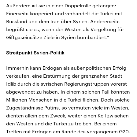
Außerdem ist sie in einer Doppelrolle gefangen:
Einerseits kooperiert und verhandelt die Türkei mit
Russland und dem Iran über Syrien. Andererseits
begrüßt sie es, wenn der Westen als Vergeltung für
Giftgaseinsätze Ziele in Syrien bombardiert.“
Streitpunkt Syrien-Politik
Immerhin kann Erdogan als außenpolitischen Erfolg
verkaufen, eine Erstürmung der grenznahen Stadt
Idlib durch die syrischen Regierungstruppen vorerst
abgewendet zu haben. In einem solchen Fall könnten
Millionen Menschen in die Türkei fliehen. Doch solche
Zugeständnisse Putins, so vermuten viele im Westen,
dienten allein dem Zweck, weiter einen Keil zwischen
den Westen und die Türkei zu treiben. Bei einem
Treffen mit Erdogan am Rande des vergangenen G20-