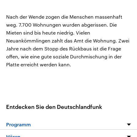
Nach der Wende zogen die Menschen massenhaft
weg. 7.700 Wohnungen wurden abgerissen. Die
Mieten sind bis heute niedrig. Vielen
Neuankömmlingen zahlt das Amt die Wohnung. Zwei
Jahre nach dem Stopp des Rückbaus ist die Frage
offen, wie eine gute soziale Durchmischung in der
Platte erreicht werden kann.
Entdecken Sie den Deutschlandfunk
Programm
Programm
Hören