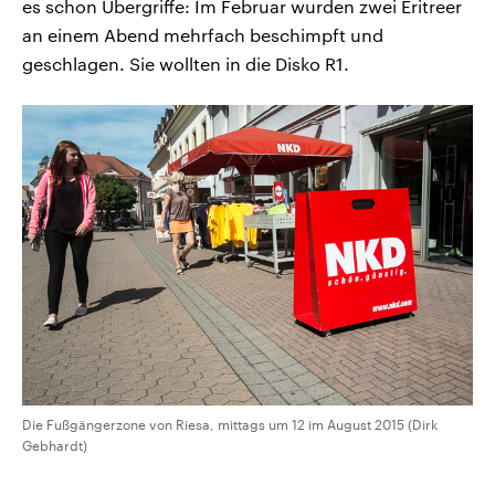
es schon Übergriffe: Im Februar wurden zwei Eritreer
an einem Abend mehrfach beschimpft und
geschlagen. Sie wollten in die Disko R1.
Die Fußgängerzone von Riesa, mittags um 12 im August 2015 (Dirk
Gebhardt)