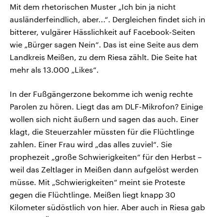
Mit dem rhetorischen Muster „Ich bin ja nicht
ausländerfeindlich, aber...“. Dergleichen findet sich in
bitterer, vulgärer Hässlichkeit auf Facebook-Seiten
wie „Bürger sagen Nein“. Das ist eine Seite aus dem
Landkreis Meißen, zu dem Riesa zählt. Die Seite hat
mehr als 13.000 „Likes“.
In der Fußgängerzone bekomme ich wenig rechte
Parolen zu hören. Liegt das am DLF-Mikrofon? Einige
wollen sich nicht äußern und sagen das auch. Einer
klagt, die Steuerzahler müssten für die Flüchtlinge
zahlen. Einer Frau wird „das alles zuviel“. Sie
prophezeit „große Schwierigkeiten“ für den Herbst –
weil das Zeltlager in Meißen dann aufgelöst werden
müsse. Mit „Schwierigkeiten“ meint sie Proteste
gegen die Flüchtlinge. Meißen liegt knapp 30
Kilometer südöstlich von hier. Aber auch in Riesa gab