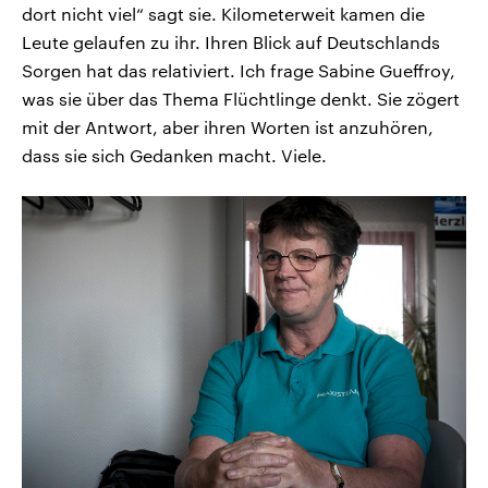
dort nicht viel“ sagt sie. Kilometerweit kamen die
Leute gelaufen zu ihr. Ihren Blick auf Deutschlands
Sorgen hat das relativiert. Ich frage Sabine Gueffroy,
was sie über das Thema Flüchtlinge denkt. Sie zögert
mit der Antwort, aber ihren Worten ist anzuhören,
dass sie sich Gedanken macht. Viele.