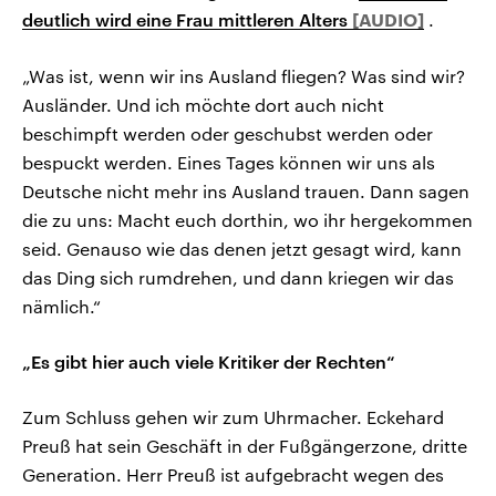
deutlich wird eine Frau mittleren Alters
.
„Was ist, wenn wir ins Ausland fliegen? Was sind wir?
Ausländer. Und ich möchte dort auch nicht
beschimpft werden oder geschubst werden oder
bespuckt werden. Eines Tages können wir uns als
Deutsche nicht mehr ins Ausland trauen. Dann sagen
die zu uns: Macht euch dorthin, wo ihr hergekommen
seid. Genauso wie das denen jetzt gesagt wird, kann
das Ding sich rumdrehen, und dann kriegen wir das
nämlich.“
„Es gibt hier auch viele Kritiker der Rechten“
Zum Schluss gehen wir zum Uhrmacher. Eckehard
Preuß hat sein Geschäft in der Fußgängerzone, dritte
Generation. Herr Preuß ist aufgebracht wegen des