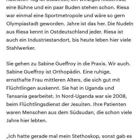
eine Bühne und ein paar Buden stehen schon. Riesa
war einmal eine Sportmetropole und wäre so gern
Olympiastadt geworden. Jahre ist das her. Die Nudeln
aus Riesa kennt in Ostdeutschland jeder. Riesa ist
auch ein Industriestandort, bis heute leben hier viele
Stahlwerker.
Sie gehen zu Sabine Gueffroy in die Praxis. Wir auch.
Sabine Gueffroy ist Orthopädin. Eine ruhige,
ernsthafte Frau mittleren Alters, die sich gut mit
Flüchtlingen auskennt. Sie hat in Uganda und
Tansania gearbeitet. In Nord-Uganda war sie 2008,
beim Flüchtlingsdienst der Jesuiten. Ihre Patienten
waren Menschen aus dem Südsudan, die schon viele
Jahre hier lebten.
„Ich hatte gerade mal mein Stethoskop, sonst gab es