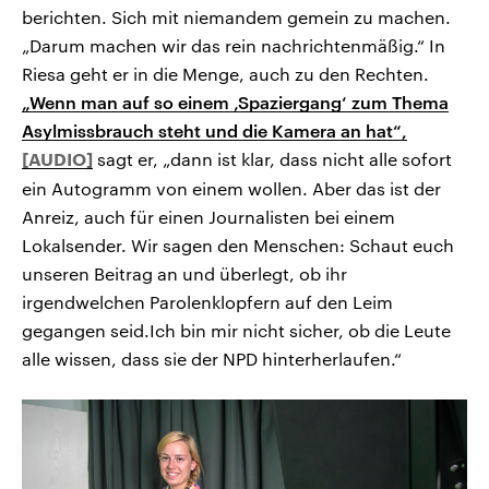
berichten. Sich mit niemandem gemein zu machen.
„Darum machen wir das rein nachrichtenmäßig.“ In
Riesa geht er in die Menge, auch zu den Rechten.
„Wenn man auf so einem ‚Spaziergang‘ zum Thema
Asylmissbrauch steht und die Kamera an hat“,
sagt er, „dann ist klar, dass nicht alle sofort
ein Autogramm von einem wollen. Aber das ist der
Anreiz, auch für einen Journalisten bei einem
Lokalsender. Wir sagen den Menschen: Schaut euch
unseren Beitrag an und überlegt, ob ihr
irgendwelchen Parolenklopfern auf den Leim
gegangen seid.Ich bin mir nicht sicher, ob die Leute
alle wissen, dass sie der NPD hinterherlaufen.“