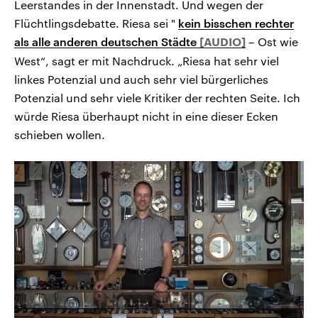
Leerstandes in der Innenstadt. Und wegen der
Flüchtlingsdebatte. Riesa sei "
kein bisschen rechter
als alle anderen deutschen Städte
– Ost wie
West“, sagt er mit Nachdruck. „Riesa hat sehr viel
linkes Potenzial und auch sehr viel bürgerliches
Potenzial und sehr viele Kritiker der rechten Seite. Ich
würde Riesa überhaupt nicht in eine dieser Ecken
schieben wollen.