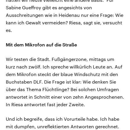
Sabine Gueffroy gibt es angesichts von
Ausschreitungen wie in Heidenau nur eine Frage: Wie
kann ich Gewalt vermeiden? Riesa, sagt sie, versucht
es.
Mit dem Mikrofon auf die Straße
Wir testen die Stadt. Fußgängerzone, mittags um
kurz nach zwölf. Ich spreche willkürlich Leute an. Auf
dem Mikrofon steckt der blaue Windschutz mit den
Buchstaben DLF. Die Frage ist klar: Wie denken Sie
über das Thema Flüchtlinge? Bei solchen Umfragen
antwortet in Schnitt einer von zehn Angesprochenen.
In Riesa antwortet fast jeder Zweite.
Und ich begreife, dass ich Vorurteile habe. Ich habe
mit dumpfen, unreflektierten Antworten gerechnet.