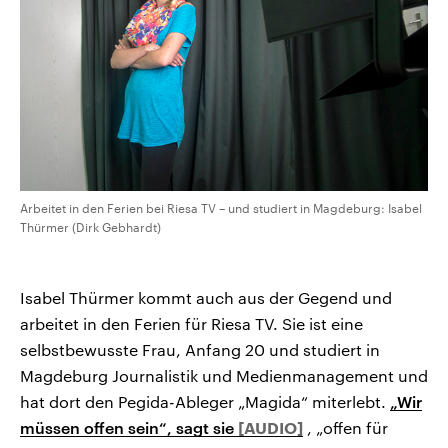
Arbeitet in den Ferien bei Riesa TV – und studiert in Magdeburg: Isabel
Thürmer (Dirk Gebhardt)
Isabel Thürmer kommt auch aus der Gegend und
arbeitet in den Ferien für Riesa TV. Sie ist eine
selbstbewusste Frau, Anfang 20 und studiert in
Magdeburg Journalistik und Medienmanagement und
hat dort den Pegida-Ableger „Magida“ miterlebt.
„Wir
müssen offen sein“, sagt sie
, „offen für