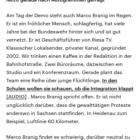
Am Tag der Demo steht auch Marco Branig im Regen.
Er ist ein fröhlicher Mensch, schlagfertig, hat viele
Jahre bei der Bundeswehr hinter sich und ist gut
vernetzt. Er ist Geschäftsführer von Riesa TV.
Klassischer Lokalsender, privater Kanal, gegründet
2002. Wir trinken einen Kaffee in der Redaktion in der
Bahnhofstraße. Zwei Büroräume, dazwischen ein
Studio und ein Konferenzraum. Gerade plant das
Team eine Reihe über junge Flüchtlinge.
In den
Schulen wollen sie schauen, ob die Integration klappt
. Marco Branig spricht offen. Er ist nicht
unglücklich darüber, dass die gewalttätigen Proteste
anderswo in Sachsen stattfinden. In Heidenau zum
Beispiel, Luftlinie 60 Kilometer.
Marco Branig findet es schwierig, darüber neutral zu