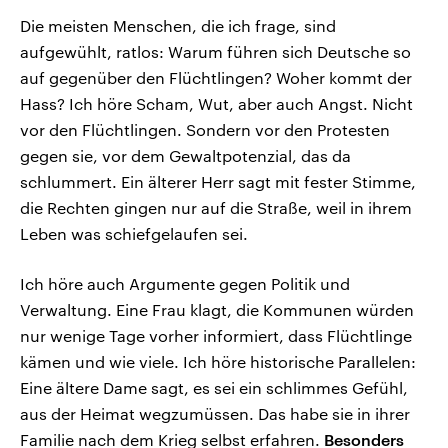
Die meisten Menschen, die ich frage, sind
aufgewühlt, ratlos: Warum führen sich Deutsche so
auf gegenüber den Flüchtlingen? Woher kommt der
Hass? Ich höre Scham, Wut, aber auch Angst. Nicht
vor den Flüchtlingen. Sondern vor den Protesten
gegen sie, vor dem Gewaltpotenzial, das da
schlummert. Ein älterer Herr sagt mit fester Stimme,
die Rechten gingen nur auf die Straße, weil in ihrem
Leben was schiefgelaufen sei.
Ich höre auch Argumente gegen Politik und
Verwaltung. Eine Frau klagt, die Kommunen würden
nur wenige Tage vorher informiert, dass Flüchtlinge
kämen und wie viele. Ich höre historische Parallelen:
Eine ältere Dame sagt, es sei ein schlimmes Gefühl,
aus der Heimat wegzumüssen. Das habe sie in ihrer
Familie nach dem Krieg selbst erfahren.
Besonders