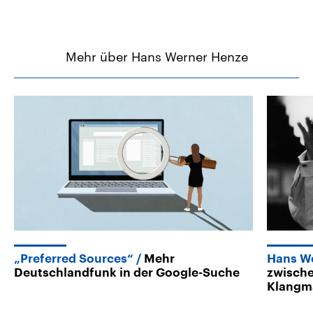
Mehr über Hans Werner Henze
„Preferred Sources“
Mehr
Hans W
Deutschlandfunk in der Google-Suche
zwische
Klangm