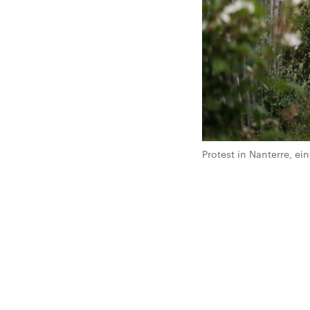
Protest in Nanterre, e