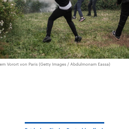
inem Vorort von Paris (Getty Images / Abdulmonam Eassa)