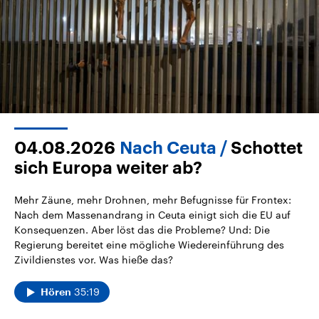
04.08.2026
Nach Ceuta
Schottet
sich Europa weiter ab?
Mehr Zäune, mehr Drohnen, mehr Befugnisse für Frontex:
Nach dem Massenandrang in Ceuta einigt sich die EU auf
Konsequenzen. Aber löst das die Probleme? Und: Die
Regierung bereitet eine mögliche Wiedereinführung des
Zivildienstes vor. Was hieße das?
35:19
Hören