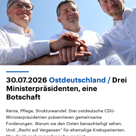
30.07.2026
Ostdeutschland
Drei
Ministerpräsidenten, eine
Botschaft
Rente, Pflege, Strukturwandel: Drei ostdeutsche CDU-
Ministerpräsidenten präsentieren gemeinsame
Forderungen. Warum sie den Osten benachteiligt sehen.
Und: „Recht auf Vergessen“ für ehemalige Krebspatienten.