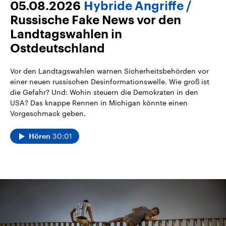
05.08.2026
Hybride Angriffe
Russische Fake News vor den
Landtagswahlen in
Ostdeutschland
Vor den Landtagswahlen warnen Sicherheitsbehörden vor
einer neuen russischen Desinformationswelle. Wie groß ist
die Gefahr? Und: Wohin steuern die Demokraten in den
USA? Das knappe Rennen in Michigan könnte einen
Vorgeschmack geben.
30:01
Hören