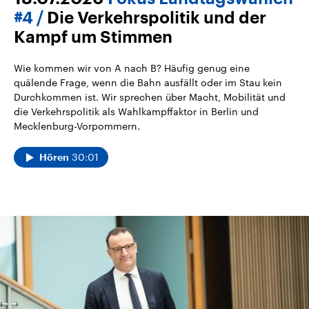
#4
Die Verkehrspolitik und der
Kampf um Stimmen
Wie kommen wir von A nach B? Häufig genug eine
quälende Frage, wenn die Bahn ausfällt oder im Stau kein
Durchkommen ist. Wir sprechen über Macht, Mobilität und
die Verkehrspolitik als Wahlkampffaktor in Berlin und
Mecklenburg-Vorpommern.
30:01
Hören