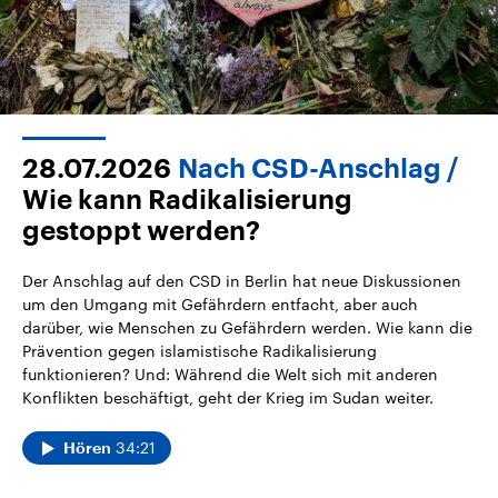
28.07.2026
Nach CSD-Anschlag
Wie kann Radikalisierung
gestoppt werden?
Der Anschlag auf den CSD in Berlin hat neue Diskussionen
um den Umgang mit Gefährdern entfacht, aber auch
darüber, wie Menschen zu Gefährdern werden. Wie kann die
Prävention gegen islamistische Radikalisierung
funktionieren? Und: Während die Welt sich mit anderen
Konflikten beschäftigt, geht der Krieg im Sudan weiter.
34:21
Hören