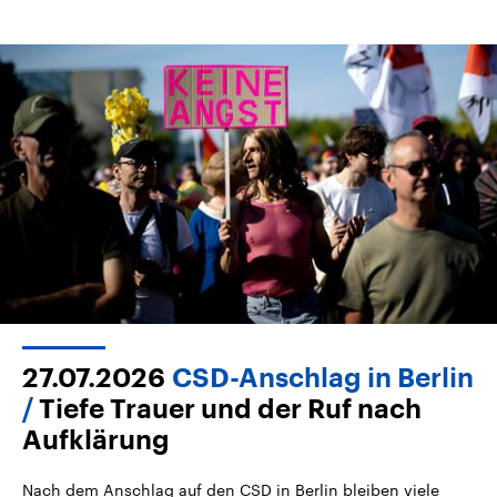
27.07.2026
CSD-Anschlag in Berlin
Tiefe Trauer und der Ruf nach
Aufklärung
Nach dem Anschlag auf den CSD in Berlin bleiben viele