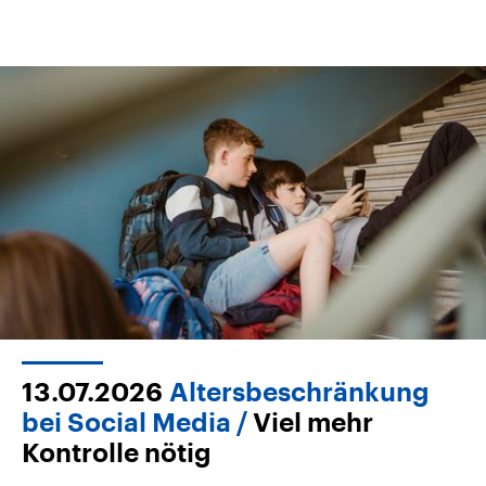
13.07.2026
Altersbeschränkung
bei Social Media
Viel mehr
Kontrolle nötig