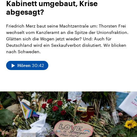
Kabinett umgebaut, Krise
abgesagt?
Friedrich Merz baut seine Machtzentrale um: Thorsten Frei
wechselt vom Kanzleramt an die Spitze der Unionsfraktion.
Glätten sich die Wogen jetzt wieder? Und: Auch für
Deutschland wird ein Sexkaufverbot diskutiert. Wir blicken
nach Schweden.
30:42
Hören