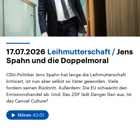
17.07.2026
Leihmutterschaft
Jens
Spahn und die Doppelmoral
CDU-Politiker Jens Spahn hat lange die Leihmutterschaft
kritisiert, ist nun aber selbst so Vater geworden. Viele
fordern seinen Rücktritt. Außerdem: Die EU schwächt den
Emissionshandel ab. Und: Das ZDF lädt Danger Dan aus. Ist
das Cancel Culture?
43:01
Hören