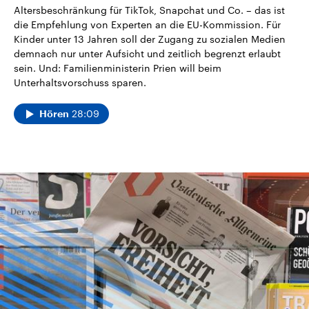
Altersbeschränkung für TikTok, Snapchat und Co. – das ist
die Empfehlung von Experten an die EU-Kommission. Für
Kinder unter 13 Jahren soll der Zugang zu sozialen Medien
demnach nur unter Aufsicht und zeitlich begrenzt erlaubt
sein. Und: Familienministerin Prien will beim
Unterhaltsvorschuss sparen.
28:09
Hören