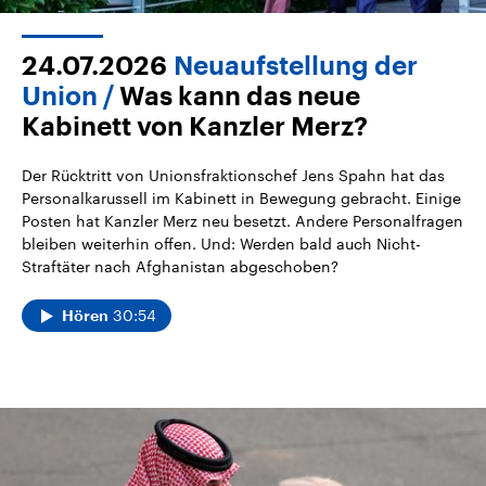
24.07.2026
Neuaufstellung der
Union
Was kann das neue
Kabinett von Kanzler Merz?
Der Rücktritt von Unionsfraktionschef Jens Spahn hat das
Personalkarussell im Kabinett in Bewegung gebracht. Einige
Posten hat Kanzler Merz neu besetzt. Andere Personalfragen
bleiben weiterhin offen. Und: Werden bald auch Nicht-
Straftäter nach Afghanistan abgeschoben?
30:54
Hören