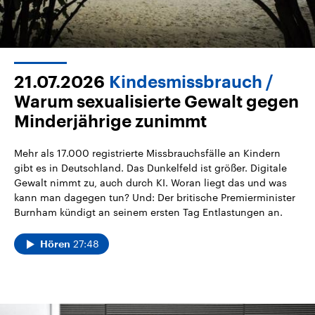
21.07.2026
Kindesmissbrauch
Warum sexualisierte Gewalt gegen
Minderjährige zunimmt
Mehr als 17.000 registrierte Missbrauchsfälle an Kindern
gibt es in Deutschland. Das Dunkelfeld ist größer. Digitale
Gewalt nimmt zu, auch durch KI. Woran liegt das und was
kann man dagegen tun? Und: Der britische Premierminister
Burnham kündigt an seinem ersten Tag Entlastungen an.
27:48
Hören