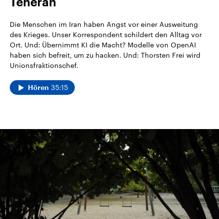
Teheran
Die Menschen im Iran haben Angst vor einer Ausweitung
des Krieges. Unser Korrespondent schildert den Alltag vor
Ort. Und: Übernimmt KI die Macht? Modelle von OpenAI
haben sich befreit, um zu hacken. Und: Thorsten Frei wird
Unionsfraktionschef.
35:15
Hören