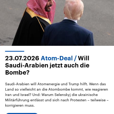
23.07.2026
Atom-Deal
Will
Saudi-Arabien jetzt auch die
Bombe?
Saudi-Arabien will Atomenergie und Trump hilft. Wenn das
Land so vielleicht an die Atombombe kommt, wie reagieren
Iran und Israel? Und: Warum Selenskyj die ukrainische
Militärführung entlässt und sich nach Protesten – teilweise –
korrigieren muss.