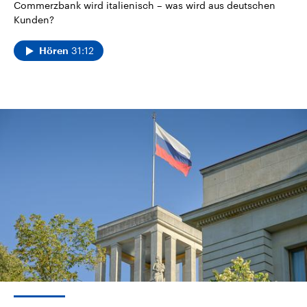
Commerzbank wird italienisch – was wird aus deutschen
Kunden?
31:12
Hören