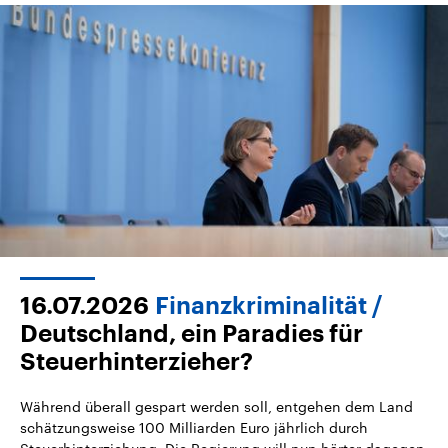
16.07.2026
Finanzkriminalität
Deutschland, ein Paradies für
Steuerhinterzieher?
Während überall gespart werden soll, entgehen dem Land
schätzungsweise 100 Milliarden Euro jährlich durch