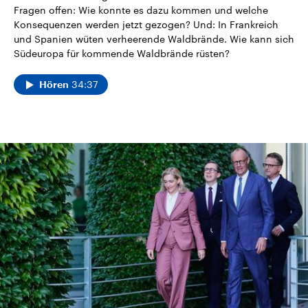
Fragen offen: Wie konnte es dazu kommen und welche
Konsequenzen werden jetzt gezogen? Und: In Frankreich
und Spanien wüten verheerende Waldbrände. Wie kann sich
Südeuropa für kommende Waldbrände rüsten?
34:37
Hören