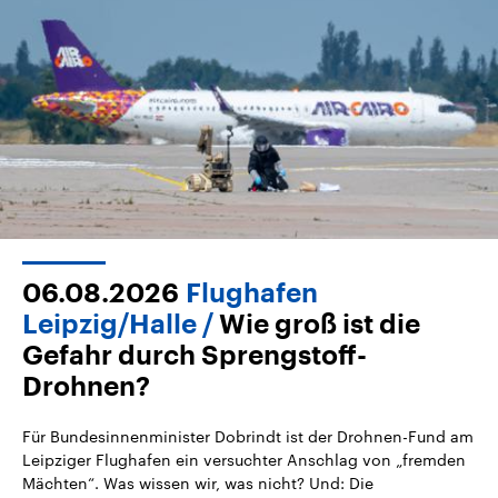
06.08.2026
Flughafen
Leipzig/Halle
Wie groß ist die
Gefahr durch Sprengstoff-
Drohnen?
Für Bundesinnenminister Dobrindt ist der Drohnen-Fund am
Leipziger Flughafen ein versuchter Anschlag von „fremden
Mächten“. Was wissen wir, was nicht? Und: Die