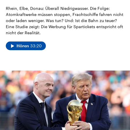
Rhein, Elbe, Donau: Überall Niedrigwasser. Die Folge:
Atomkraftwerke müssen stoppen, Frachtschiffe fahren nicht
oder laden weniger. Was tun? Und: Ist die Bahn zu teuer?
Eine Studie zeigt: Die Werbung für Spartickets entspricht oft
nicht der Realität.
33:20
Hören