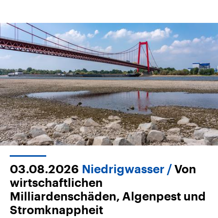
03.08.2026
Niedrigwasser
Von
wirtschaftlichen
Milliardenschäden, Algenpest und
Stromknappheit