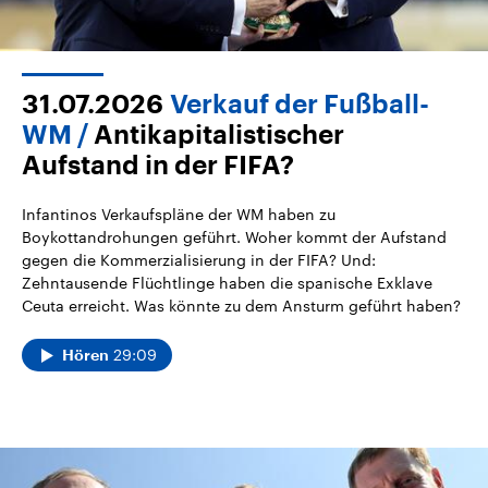
31.07.2026
Verkauf der Fußball-
WM
Antikapitalistischer
Aufstand in der FIFA?
Infantinos Verkaufspläne der WM haben zu
Boykottandrohungen geführt. Woher kommt der Aufstand
gegen die Kommerzialisierung in der FIFA? Und:
Zehntausende Flüchtlinge haben die spanische Exklave
Ceuta erreicht. Was könnte zu dem Ansturm geführt haben?
29:09
Hören