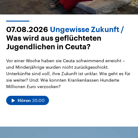
07.08.2026
Ungewisse Zukunft
Was wird aus geflüchteten
Jugendlichen in Ceuta?
Vor einer Woche haben sie Ceuta schwimmend erreicht –
und Minderjährige wurden nicht zurückgeschickt.
Unterkünfte sind voll, ihre Zukunft ist unklar. Wie geht es für
sie weiter? Und: Wie konnten Krankenkassen Hunderte
Millionen Euro verzocken?
35:00
Hören