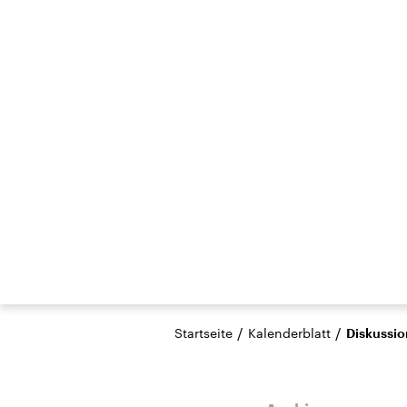
/
/
Startseite
Kalenderblatt
Diskussio