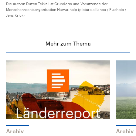
Die Autorin Düzen Tekkal ist Gründerin und Vorsitzende der
Menschenrechtsorganisation Hawar.help (picture alliance / Flashpic /
Jens Krick)
Mehr zum Thema
Archiv
Archiv