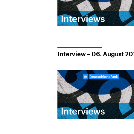
Interview – 06. August 2