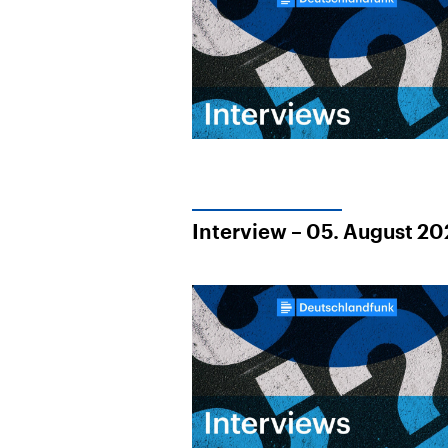
Interview – 05. August 2