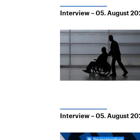
Interview – 05. August 2
Interview – 05. August 2