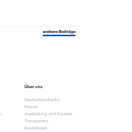
weitere Beiträge
Über uns
Deutschlandradio
Presse
n
Ausbildung und Karriere
Transparenz
Korrekturen