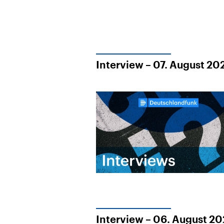
Interview – 07. August 20
Interview – 06. August 2