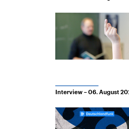
Interview – 06. August 2