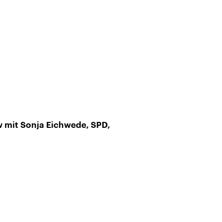
w mit Sonja Eichwede, SPD,