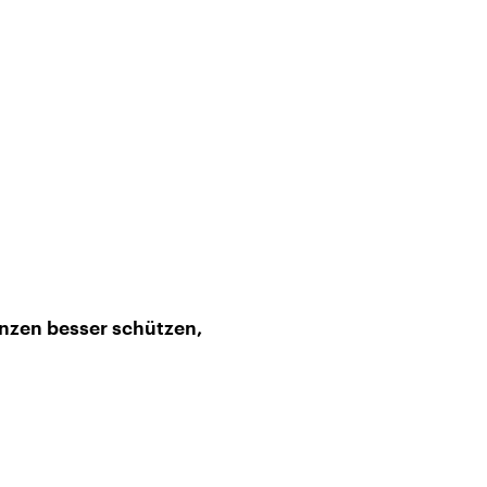
nzen besser schützen,