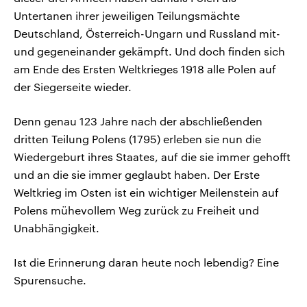
Untertanen ihrer jeweiligen Teilungsmächte
Deutschland, Österreich-Ungarn und Russland mit-
und gegeneinander gekämpft. Und doch finden sich
am Ende des Ersten Weltkrieges 1918 alle Polen auf
der Siegerseite wieder.
Denn genau 123 Jahre nach der abschließenden
dritten Teilung Polens (1795) erleben sie nun die
Wiedergeburt ihres Staates, auf die sie immer gehofft
und an die sie immer geglaubt haben. Der Erste
Weltkrieg im Osten ist ein wichtiger Meilenstein auf
Polens mühevollem Weg zurück zu Freiheit und
Unabhängigkeit.
Ist die Erinnerung daran heute noch lebendig? Eine
Spurensuche.