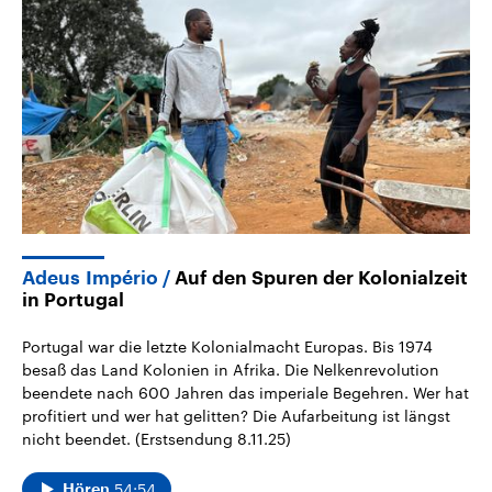
Adeus Império
Auf den Spuren der Kolonialzeit
in Portugal
Portugal war die letzte Kolonialmacht Europas. Bis 1974
besaß das Land Kolonien in Afrika. Die Nelkenrevolution
beendete nach 600 Jahren das imperiale Begehren. Wer hat
profitiert und wer hat gelitten? Die Aufarbeitung ist längst
nicht beendet. (Erstsendung 8.11.25)
54:54
Hören