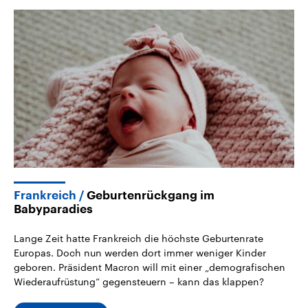
Frankreich
Geburtenrückgang im
Babyparadies
Lange Zeit hatte Frankreich die höchste Geburtenrate
Europas. Doch nun werden dort immer weniger Kinder
geboren. Präsident Macron will mit einer „demografischen
Wiederaufrüstung“ gegensteuern – kann das klappen?