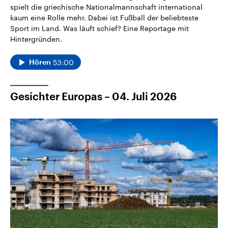
spielt die griechische Nationalmannschaft international
kaum eine Rolle mehr. Dabei ist Fußball der beliebteste
Sport im Land. Was läuft schief? Eine Reportage mit
Hintergründen.
53:00
Hören
Gesichter Europas – 04. Juli 2026