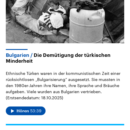
Bulgarien
Die Demütigung der türkischen
Minderheit
Ethnische Türken waren in der kommunistischen Zeit einer
rücksichtlosen „Bulgarisierung“ ausgesetzt. Sie mussten in
den 1980er-Jahren ihre Namen, ihre Sprache und Bräuche
aufgeben. Viele wurden aus Bulgarien vertrieben.
(Erstsendedatum: 18.10.2025)
53:39
Hören