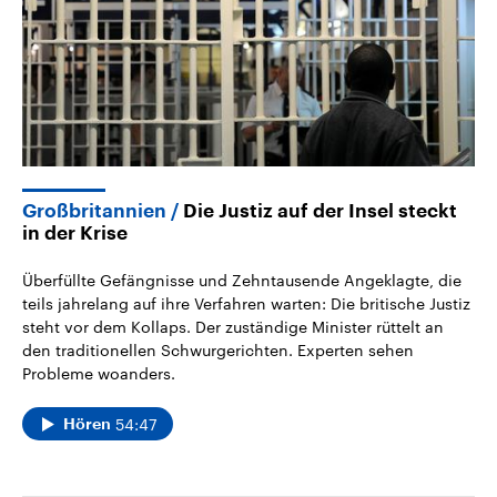
Großbritannien
Die Justiz auf der Insel steckt
in der Krise
Überfüllte Gefängnisse und Zehntausende Angeklagte, die
teils jahrelang auf ihre Verfahren warten: Die britische Justiz
steht vor dem Kollaps. Der zuständige Minister rüttelt an
den traditionellen Schwurgerichten. Experten sehen
Probleme woanders.
54:47
Hören