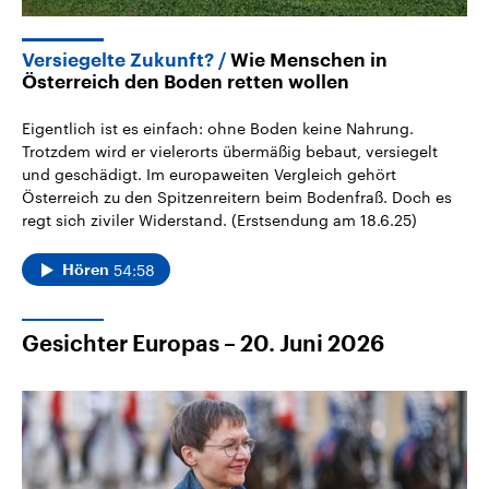
Versiegelte Zukunft?
Wie Menschen in
Österreich den Boden retten wollen
Eigentlich ist es einfach: ohne Boden keine Nahrung.
Trotzdem wird er vielerorts übermäßig bebaut, versiegelt
und geschädigt. Im europaweiten Vergleich gehört
Österreich zu den Spitzenreitern beim Bodenfraß. Doch es
regt sich ziviler Widerstand. (Erstsendung am 18.6.25)
54:58
Hören
Gesichter Europas – 20. Juni 2026