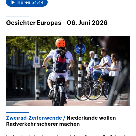
54:44
Hören
Gesichter Europas – 06. Juni 2026
Zweirad-Zeitenwende
Niederlande wollen
Radverkehr sicherer machen