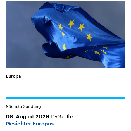
Europa
Nächste Sendung
11:05
Uhr
08. August 2026
Gesichter Europas