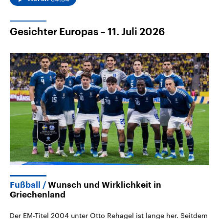
Gesichter Europas – 11. Juli 2026
Fußball
Wunsch und Wirklichkeit in
Griechenland
Der EM-Titel 2004 unter Otto Rehagel ist lange her. Seitdem