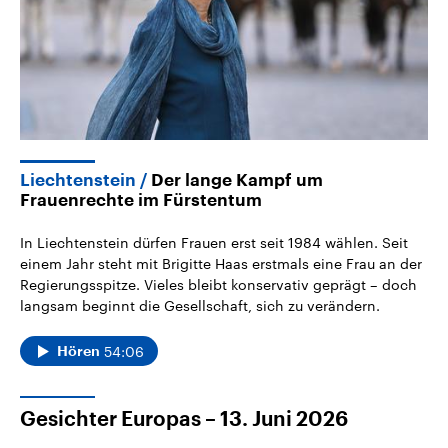
Liechtenstein
Der lange Kampf um
Frauenrechte im Fürstentum
In Liechtenstein dürfen Frauen erst seit 1984 wählen. Seit
einem Jahr steht mit Brigitte Haas erstmals eine Frau an der
Regierungsspitze. Vieles bleibt konservativ geprägt – doch
langsam beginnt die Gesellschaft, sich zu verändern.
54:06
Hören
Gesichter Europas – 13. Juni 2026