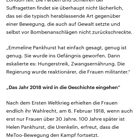
Suffragetten findet sie überhaupt nicht lächerlich,
das sei die typisch herablassende Art gegenüber
einer Bewegung, die auch auf Gewalt setzte und
selbst vor Bombenanschlägen nicht zurückschreckte.
„Emmeline Pankhurst hat einfach gesagt, genug ist
genug. Sie wurde ins Gefängnis geworfen. Dann
eskalierte es: Hungerstreik, Zwangsernährung. Die
Regierung wurde reaktionärer, die Frauen militanter.“
„Das Jahr 2018 wird in die Geschichte eingehen“
Nach dem Ersten Weltkrieg erhielten die Frauen
endlich ihr Wahlrecht, am 6. Februar 1918, wenn auch
erst nur Frauen über 30 Jahre. 100 Jahre später ist
Helen Pankhurst, die Urenkelin, erfreut, dass die
MeToo-Bewegung den Kampf fortsetzt.