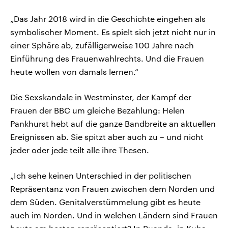
„Das Jahr 2018 wird in die Geschichte eingehen als
symbolischer Moment. Es spielt sich jetzt nicht nur in
einer Sphäre ab, zufälligerweise 100 Jahre nach
Einführung des Frauenwahlrechts. Und die Frauen
heute wollen von damals lernen.“
Die Sexskandale in Westminster, der Kampf der
Frauen der BBC um gleiche Bezahlung: Helen
Pankhurst hebt auf die ganze Bandbreite an aktuellen
Ereignissen ab. Sie spitzt aber auch zu – und nicht
jeder oder jede teilt alle ihre Thesen.
„Ich sehe keinen Unterschied in der politischen
Repräsentanz von Frauen zwischen dem Norden und
dem Süden. Genitalverstümmelung gibt es heute
auch im Norden. Und in welchen Ländern sind Frauen