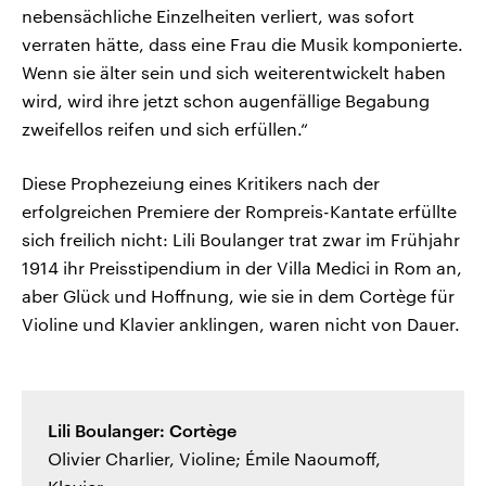
nebensächliche Einzelheiten verliert, was sofort
verraten hätte, dass eine Frau die Musik komponierte.
Wenn sie älter sein und sich weiterentwickelt haben
wird, wird ihre jetzt schon augenfällige Begabung
zweifellos reifen und sich erfüllen.“
Diese Prophezeiung eines Kritikers nach der
erfolgreichen Premiere der Rompreis-Kantate erfüllte
sich freilich nicht: Lili Boulanger trat zwar im Frühjahr
1914 ihr Preisstipendium in der Villa Medici in Rom an,
aber Glück und Hoffnung, wie sie in dem Cortège für
Violine und Klavier anklingen, waren nicht von Dauer.
Lili Boulanger: Cortège
Olivier Charlier, Violine; Émile Naoumoff,