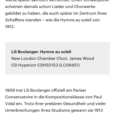
scheinen damals schon Lieder und Chorwerke
gebildet zu haben, die auch später im Zentrum ihres
Schaffens standen – wie die Hymne au soleil von
1912.
Lili Boulanger: Hymne au soleil
New London Chamber Choir, James Wood
CD Hyperion CDH55153 (LC09451)
1909 trat Lili Boulanger offiziell am Pariser
Conservatoire in die Kompositionsklasse von Paul
Vidal ein. Trotz ihrer prekären Gesundheit und vieler
Unterbrechungen ihres Studiums gewann sie 1913