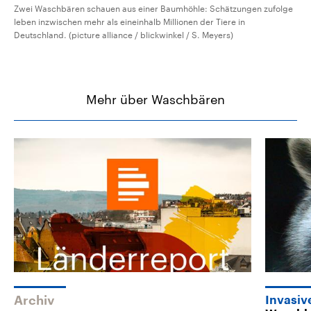
Zwei Waschbären schauen aus einer Baumhöhle: Schätzungen zufolge
leben inzwischen mehr als eineinhalb Millionen der Tiere in
Deutschland. (picture alliance / blickwinkel / S. Meyers)
Mehr über Waschbären
Archiv
Invasiv