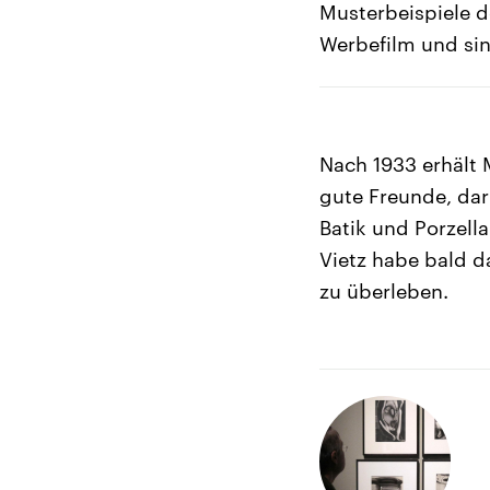
Musterbeispiele d
Werbefilm und sin
Nach 1933 erhält 
gute Freunde, dar
Batik und Porzella
Vietz habe bald d
zu überleben.