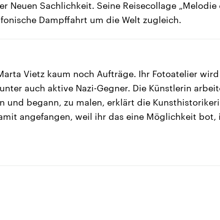
er Neuen Sachlichkeit. Seine Reisecollage „Melodie 
fonische Dampffahrt um die Welt zugleich.
Marta Vietz kaum noch Aufträge. Ihr Fotoatelier wird
unter auch aktive Nazi-Gegner. Die Künstlerin arbeit
n und begann, zu malen, erklärt die Kunsthistorikeri
amit angefangen, weil ihr das eine Möglichkeit bot,