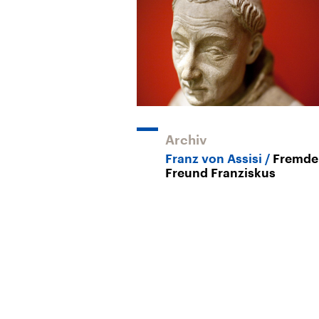
Archiv
Franz von Assisi
Fremde
Freund Franziskus