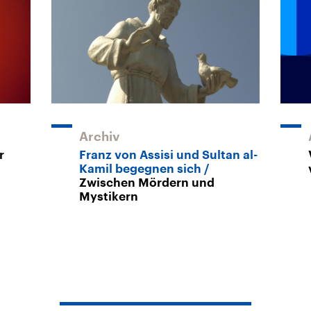
Archiv
r
Franz von Assisi und Sultan al-
Kamil begegnen sich
Zwischen Mördern und
Mystikern