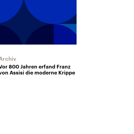
Archiv
Vor 800 Jahren erfand Franz
von Assisi die moderne Krippe