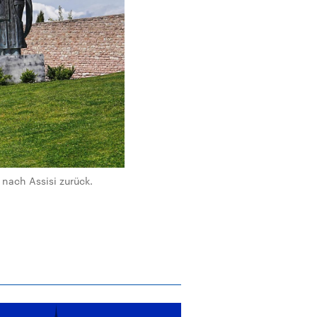
 nach Assisi zurück.