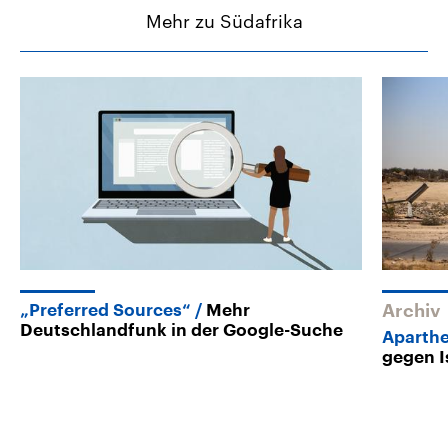
Mehr zu Südafrika
„Preferred Sources“
Mehr
Archiv
Deutschlandfunk in der Google-Suche
Aparthe
gegen I