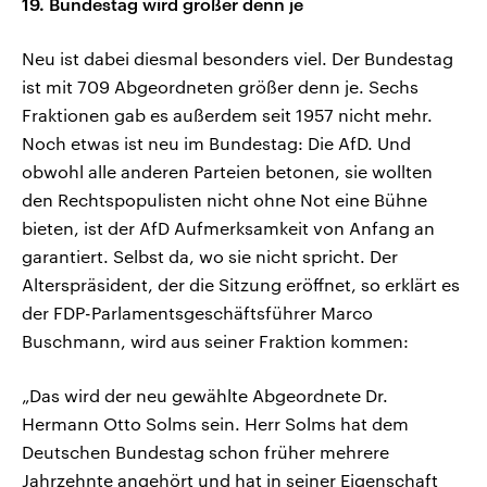
19. Bundestag wird größer denn je
Neu ist dabei diesmal besonders viel. Der Bundestag
ist mit 709 Abgeordneten größer denn je. Sechs
Fraktionen gab es außerdem seit 1957 nicht mehr.
Noch etwas ist neu im Bundestag: Die AfD. Und
obwohl alle anderen Parteien betonen, sie wollten
den Rechtspopulisten nicht ohne Not eine Bühne
bieten, ist der AfD Aufmerksamkeit von Anfang an
garantiert. Selbst da, wo sie nicht spricht. Der
Alterspräsident, der die Sitzung eröffnet, so erklärt es
der FDP-Parlamentsgeschäftsführer Marco
Buschmann, wird aus seiner Fraktion kommen:
„Das wird der neu gewählte Abgeordnete Dr.
Hermann Otto Solms sein. Herr Solms hat dem
Deutschen Bundestag schon früher mehrere
Jahrzehnte angehört und hat in seiner Eigenschaft