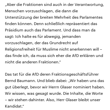
„Aber die Fraktionen sind auch in der Verantwortung,
Menschen vorzuschlagen, die dann die
Unterstützung der breiten Mehrheit des Parlamentes
finden können. Denn schließlich repräsentiert das
Präsidium auch das Parlament. Und dass man da
sagt: Ich halte es für abwegig, jemanden
vorzuschlagen, der das Grundrecht auf
Religionsfreiheit für Muslime nicht anerkennen will –
das finde ich, da muss sich eher die AfD erklären und
nicht die anderen Fraktionen.“
Das tat für die AfD deren Fraktionsgeschäftsführer
Bernd Baumann. Und blieb dabei: „Wir haben uns das
gut überlegt, bevor wir Herrn Glaser nominiert haben.
Wir wissen, was gesagt wurde. Die Inhalte, die Worte
– wir stehen dahinter. Also, Herr Glaser bleibt unser
Kandidat.“