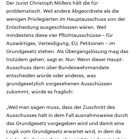
Der Jurist Christoph Möllers hält die für
problematisch. Weil andere Abgeordnete als die
wenigen Privilegierten im Hauptausschuss von der
Entscheidung ausgeschlossen wären. Weil
mindestens diese vier Pflichtausschüsse – für
Auswärtiges, Verteidigung, EU, Petitionen – im
Grundgesetz stehen. Als Übergangslösung mag das
trotzdem gehen, sagt er. Nur: Wenn dieser Haupt-
Ausschuss dann über Bundeswehrmandate
entscheiden würde oder anderes, was
grundgesetzlich vorgesehenen Ausschüssen
zukommt, würde es fraglich:
„Weil man sagen muss, dass der Zuschnitt des
Ausschusses halt in dem Fall ausnahmsweise durch
das Grundgesetz vorgegeben wird und damit eine
Logik vom Grundgesetz erwartet wird, in dem da