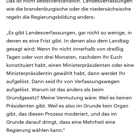
Das ist nicht selbstverständlich. Landesverfassungen
wie die brandenburgische oder die niedersächsische
regeln die Regierungsbildung anders:
„Es gibt Landesverfassungen, gar nicht so wenige, in
denen es eine Frist gibt. In denen also dem Landtag
gesagt wird: Wenn Ihr nicht innerhalb von dreißig
Tagen oder von drei Monaten, nachdem Ihr Euch
konstituiert habt, einen Ministerpräsidenten oder eine
Ministerpräsidentin gewählt habt, dann werdet Ihr
aufgelöst. Dann seid Ihr von Verfassungswegen
aufgelöst. Warum ist das anders als beim
Grundgesetz? Meine Vermutung wäre: Weil es keinen
Präsidenten gibt. Weil es also im Grunde kein Organ
gibt, das diesen Prozess moderiert, und das im
Grunde darauf dringt, dass eine Mehrheit eine
Regierung wählen kann.“