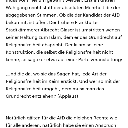
Wahlgang reicht statt der absoluten Mehrheit die der
abgegebenen Stimmen. Ob die der Kandidat der AfD
bekommt, ist offen. Der frühere Frankfurter
Stadtkämmerer Albrecht Glaser ist umstritten wegen
seiner Haltung zum Islam, dem er das Grundrecht auf
Religionsfreiheit abspricht. Der Islam sei eine
Konstruktion, die selbst die Religionsfreiheit nicht
kenne, so sagte er etwa auf einer Parteiveranstaltung:
„Und die da, wo sie das Sagen hat, jede Art der
Religionsfreiheit im Keim erstickt. Und wer so mit der
Religionsfreiheit umgeht, dem muss man das
Grundrecht entziehen.“ (Applaus)
Natürlich gälten für die AfD die gleichen Rechte wie
für alle anderen, natürlich habe sie einen Anspruch