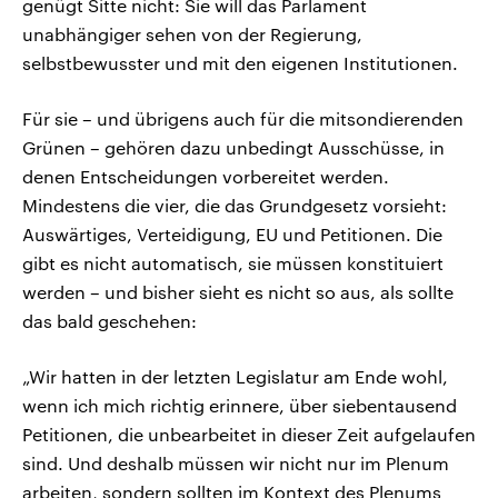
genügt Sitte nicht: Sie will das Parlament
unabhängiger sehen von der Regierung,
selbstbewusster und mit den eigenen Institutionen.
Für sie – und übrigens auch für die mitsondierenden
Grünen – gehören dazu unbedingt Ausschüsse, in
denen Entscheidungen vorbereitet werden.
Mindestens die vier, die das Grundgesetz vorsieht:
Auswärtiges, Verteidigung, EU und Petitionen. Die
gibt es nicht automatisch, sie müssen konstituiert
werden – und bisher sieht es nicht so aus, als sollte
das bald geschehen:
„Wir hatten in der letzten Legislatur am Ende wohl,
wenn ich mich richtig erinnere, über siebentausend
Petitionen, die unbearbeitet in dieser Zeit aufgelaufen
sind. Und deshalb müssen wir nicht nur im Plenum
arbeiten, sondern sollten im Kontext des Plenums