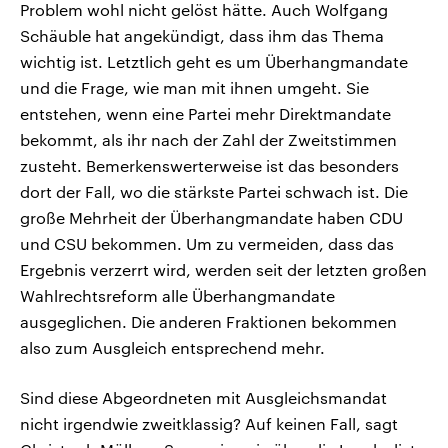
Problem wohl nicht gelöst hätte. Auch Wolfgang
Schäuble hat angekündigt, dass ihm das Thema
wichtig ist. Letztlich geht es um Überhangmandate
und die Frage, wie man mit ihnen umgeht. Sie
entstehen, wenn eine Partei mehr Direktmandate
bekommt, als ihr nach der Zahl der Zweitstimmen
zusteht. Bemerkenswerterweise ist das besonders
dort der Fall, wo die stärkste Partei schwach ist. Die
große Mehrheit der Überhangmandate haben CDU
und CSU bekommen. Um zu vermeiden, dass das
Ergebnis verzerrt wird, werden seit der letzten großen
Wahlrechtsreform alle Überhangmandate
ausgeglichen. Die anderen Fraktionen bekommen
also zum Ausgleich entsprechend mehr.
Sind diese Abgeordneten mit Ausgleichsmandat
nicht irgendwie zweitklassig? Auf keinen Fall, sagt