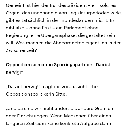
Gemeint ist hier der Bundespräsident – ein solches
Organ, das unabhängig von Legislaturperioden wirkt,
gibt es tatsächlich in den Bundesländern nicht. Es
gibt also – ohne Frist – ein Parlament ohne
Regierung, eine Übergansphase, die gestaltet sein
will. Was machen die Abgeordneten eigentlich in der
Zwischenzeit?
Opposition sein ohne Sparringspartner: „Das ist
nervig!“
„Das ist nervig!“, sagt die voraussichtliche
Oppositionspolitikerin Sitte:
„Und da sind wir nicht anders als andere Gremien
oder Einrichtungen. Wenn Menschen über einen
längeren Zeitraum keine konkrete Aufgabe dann