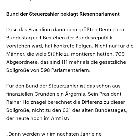
Bund der Steuerzahler beklagt Riesenparlament
Dass das Präsidium dann dem größten Deutschen
Bundestag seit Bestehen der Bundesrepublik
vorstehen wird, hat konkrete Folgen. Nicht nur für die
Männer, die viele Stühle zu montieren hatten. 709
Abgeordnete, das sind 111 mehr als die gesetzliche
Sollgröße von 598 Parlamentariern.
Für den Bund der Steuerzahler ist das schon aus
finanziellen Gründen ein Ärgernis. Sein Präsident
Rainer Holznagel berechnet die Differenz zu dieser
Sollgröße; nicht zu den 631 des alten Bundestages,
der heute noch im Amt ist:
„Dann werden wir im nächsten Jahr eine