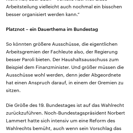
Arbeitsteilung vielleicht auch nochmal ein bisschen
besser organisiert werden kann.“
Platznot – ein Dauerthema im Bundestag
So könnten größere Ausschüsse, die eigentlichen
Arbeitsgremien der Fachleute also, der Regierung
besser Paroli bieten. Der Haushaltsausschuss zum
Beispiel dem Finanzminister. Und größer müssen die
Ausschüsse wohl werden, denn jeder Abgeordnete
hat einen Anspruch darauf, in einem der Gremien zu
sitzen.
Die Größe des 19. Bundestages ist auf das Wahlrecht
zurückzuführen. Noch-Bundestagspräsident Norbert
Lammert hatte sich intensiv um eine Reform des
Wahlrechts bemüht, auch wenn sein Vorschlag das