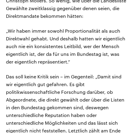
Christoph Möllers. So wenig, wie über die Landesliste
Gewählte zweitklassig gegenüber denen seien, die
Direktmandate bekommen hätten:
„Wir haben immer sowohl Proportionalität als auch
Direktwahl gehabt. Und deshalb hatten wir eigentlich
auch nie ein konsistentes Leitbild, wer der Mensch
eigentlich ist, der da für uns im Bundestag ist, was
der eigentlich repräsentiert.“
Das soll keine Kritik sein – im Gegenteil: „Damit sind
wir eigentlich gut gefahren. Es gibt
politikwissenschaftliche Forschung darüber, ob
Abgeordnete, die direkt gewählt oder über die Listen
in den Bundestag gekommen sind, deswegen
unterschiedliche Reputation haben oder
unterschiedliche Möglichkeiten und das lässt sich
eigentlich nicht feststellen. Letztlich zählt am Ende