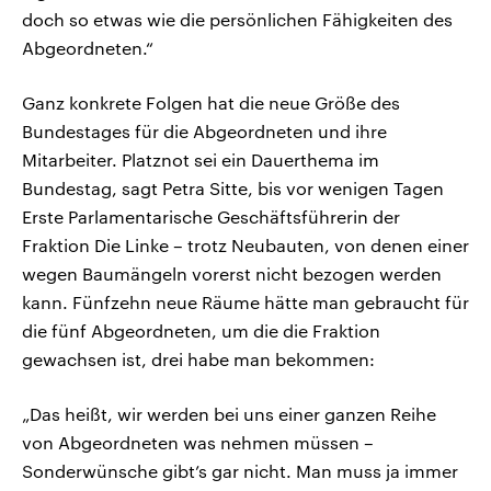
doch so etwas wie die persönlichen Fähigkeiten des
Abgeordneten.“
Ganz konkrete Folgen hat die neue Größe des
Bundestages für die Abgeordneten und ihre
Mitarbeiter. Platznot sei ein Dauerthema im
Bundestag, sagt Petra Sitte, bis vor wenigen Tagen
Erste Parlamentarische Geschäftsführerin der
Fraktion Die Linke – trotz Neubauten, von denen einer
wegen Baumängeln vorerst nicht bezogen werden
kann. Fünfzehn neue Räume hätte man gebraucht für
die fünf Abgeordneten, um die die Fraktion
gewachsen ist, drei habe man bekommen:
„Das heißt, wir werden bei uns einer ganzen Reihe
von Abgeordneten was nehmen müssen –
Sonderwünsche gibt’s gar nicht. Man muss ja immer