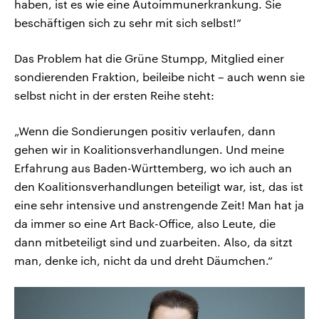
haben, ist es wie eine Autoimmunerkrankung. Sie
beschäftigen sich zu sehr mit sich selbst!“
Das Problem hat die Grüne Stumpp, Mitglied einer
sondierenden Fraktion, beileibe nicht – auch wenn sie
selbst nicht in der ersten Reihe steht:
„Wenn die Sondierungen positiv verlaufen, dann
gehen wir in Koalitionsverhandlungen. Und meine
Erfahrung aus Baden-Württemberg, wo ich auch an
den Koalitionsverhandlungen beteiligt war, ist, das ist
eine sehr intensive und anstrengende Zeit! Man hat ja
da immer so eine Art Back-Office, also Leute, die
dann mitbeteiligt sind und zuarbeiten. Also, da sitzt
man, denke ich, nicht da und dreht Däumchen.“