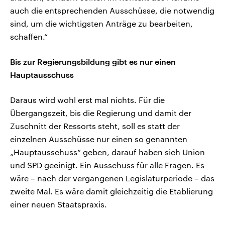
auch die entsprechenden Ausschüsse, die notwendig
sind, um die wichtigsten Anträge zu bearbeiten,
schaffen.“
Bis zur Regierungsbildung gibt es nur einen
Hauptausschuss
Daraus wird wohl erst mal nichts. Für die
Übergangszeit, bis die Regierung und damit der
Zuschnitt der Ressorts steht, soll es statt der
einzelnen Ausschüsse nur einen so genannten
„Hauptausschuss“ geben, darauf haben sich Union
und SPD geeinigt. Ein Ausschuss für alle Fragen. Es
wäre – nach der vergangenen Legislaturperiode – das
zweite Mal. Es wäre damit gleichzeitig die Etablierung
einer neuen Staatspraxis.