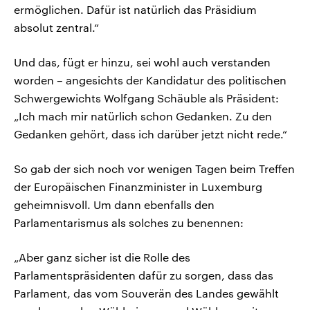
ermöglichen. Dafür ist natürlich das Präsidium
absolut zentral.“
Und das, fügt er hinzu, sei wohl auch verstanden
worden – angesichts der Kandidatur des politischen
Schwergewichts Wolfgang Schäuble als Präsident:
„Ich mach mir natürlich schon Gedanken. Zu den
Gedanken gehört, dass ich darüber jetzt nicht rede.“
So gab der sich noch vor wenigen Tagen beim Treffen
der Europäischen Finanzminister in Luxemburg
geheimnisvoll. Um dann ebenfalls den
Parlamentarismus als solches zu benennen:
„Aber ganz sicher ist die Rolle des
Parlamentspräsidenten dafür zu sorgen, dass das
Parlament, das vom Souverän des Landes gewählt