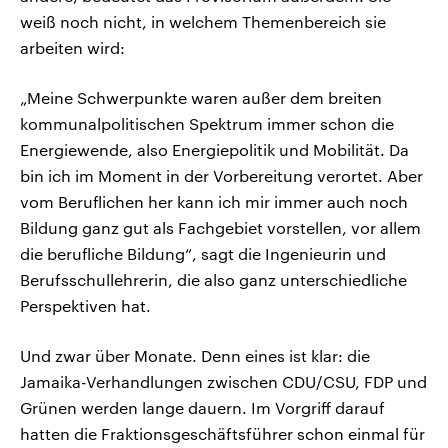
weiß noch nicht, in welchem Themenbereich sie
arbeiten wird:
„Meine Schwerpunkte waren außer dem breiten
kommunalpolitischen Spektrum immer schon die
Energiewende, also Energiepolitik und Mobilität. Da
bin ich im Moment in der Vorbereitung verortet. Aber
vom Beruflichen her kann ich mir immer auch noch
Bildung ganz gut als Fachgebiet vorstellen, vor allem
die berufliche Bildung“, sagt die Ingenieurin und
Berufsschullehrerin, die also ganz unterschiedliche
Perspektiven hat.
Und zwar über Monate. Denn eines ist klar: die
Jamaika-Verhandlungen zwischen CDU/CSU, FDP und
Grünen werden lange dauern. Im Vorgriff darauf
hatten die Fraktionsgeschäftsführer schon einmal für