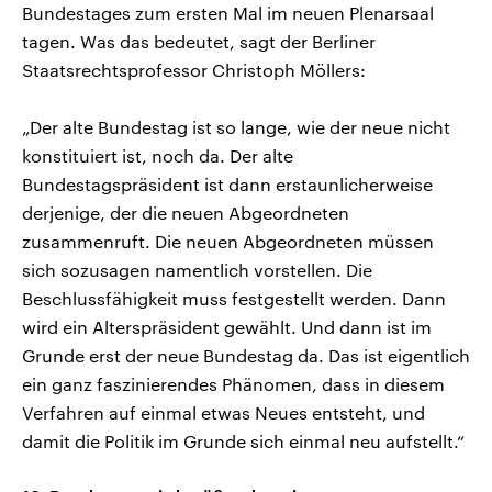
Bundestages zum ersten Mal im neuen Plenarsaal
tagen. Was das bedeutet, sagt der Berliner
Staatsrechtsprofessor Christoph Möllers:
„Der alte Bundestag ist so lange, wie der neue nicht
konstituiert ist, noch da. Der alte
Bundestagspräsident ist dann erstaunlicherweise
derjenige, der die neuen Abgeordneten
zusammenruft. Die neuen Abgeordneten müssen
sich sozusagen namentlich vorstellen. Die
Beschlussfähigkeit muss festgestellt werden. Dann
wird ein Alterspräsident gewählt. Und dann ist im
Grunde erst der neue Bundestag da. Das ist eigentlich
ein ganz faszinierendes Phänomen, dass in diesem
Verfahren auf einmal etwas Neues entsteht, und
damit die Politik im Grunde sich einmal neu aufstellt.“