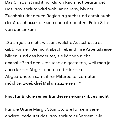
Das Chaos ist nicht nur durch Raumnot begründet.
Das Provisorium wird wohl andauern, bis der
Zuschnitt der neuen Regierung steht und damit auch
der Ausschüsse, die sich nach ihr richten. Petra Sitte
von der Linken:
„Solange sie nicht wissen, welche Ausschüsse es
gibt, können Sie nicht abschließend ihre Arbeitskreise
bilden. Und das bedeutet, sie können nicht
abschließend den Umzugsplan gestalten, weil man ja
auch keiner Abgeordneten oder keinem
Abgeordneten samt ihrer Mitarbeiter zumuten
möchte, zwei, drei Mal umzuziehen …“
Frist für Bildung einer Bundesregierung gibt es nicht
Für die Grüne Margit Stumpp, wie für sehr viele
andere, bedeutet das Provisorium außerdem: Sie