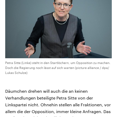
Petra Sitte (Linke) steht in den Startlöchern, um Opposition zu machen.
Doch die Regierung noch lässt auf sich warten (picture alliance / dpa/
Lukas Schulze)
Däumchen drehen will auch die an keinen
Verhandlungen beteiligte Petra Sitte von der
Linkspartei nicht. Ohnehin stellen alle Fraktionen, vor
allem die der Opposition, immer kleine Anfragen. Das