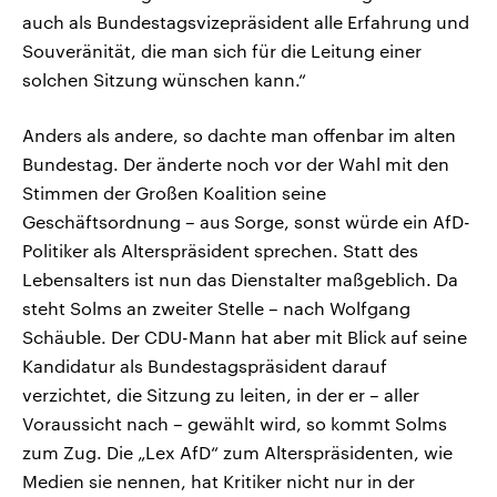
auch als Bundestagsvizepräsident alle Erfahrung und
Souveränität, die man sich für die Leitung einer
solchen Sitzung wünschen kann.“
Anders als andere, so dachte man offenbar im alten
Bundestag. Der änderte noch vor der Wahl mit den
Stimmen der Großen Koalition seine
Geschäftsordnung – aus Sorge, sonst würde ein AfD-
Politiker als Alterspräsident sprechen. Statt des
Lebensalters ist nun das Dienstalter maßgeblich. Da
steht Solms an zweiter Stelle – nach Wolfgang
Schäuble. Der CDU-Mann hat aber mit Blick auf seine
Kandidatur als Bundestagspräsident darauf
verzichtet, die Sitzung zu leiten, in der er – aller
Voraussicht nach – gewählt wird, so kommt Solms
zum Zug. Die „Lex AfD“ zum Alterspräsidenten, wie
Medien sie nennen, hat Kritiker nicht nur in der