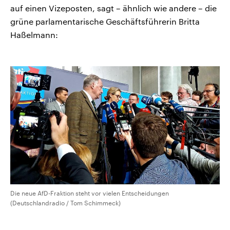
auf einen Vizeposten, sagt – ähnlich wie andere – die
grüne parlamentarische Geschäftsführerin Britta
Haßelmann:
Die neue AfD-Fraktion steht vor vielen Entscheidungen
(Deutschlandradio / Tom Schimmeck)