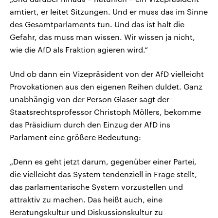
amtiert, er leitet Sitzungen. Und er muss das im Sinne
des Gesamtparlaments tun. Und das ist halt die
Gefahr, das muss man wissen. Wir wissen ja nicht,
wie die AfD als Fraktion agieren wird.“
Und ob dann ein Vizepräsident von der AfD vielleicht
Provokationen aus den eigenen Reihen duldet. Ganz
unabhängig von der Person Glaser sagt der
Staatsrechtsprofessor Christoph Möllers, bekomme
das Präsidium durch den Einzug der AfD ins
Parlament eine größere Bedeutung:
„Denn es geht jetzt darum, gegenüber einer Partei,
die vielleicht das System tendenziell in Frage stellt,
das parlamentarische System vorzustellen und
attraktiv zu machen. Das heißt auch, eine
Beratungskultur und Diskussionskultur zu