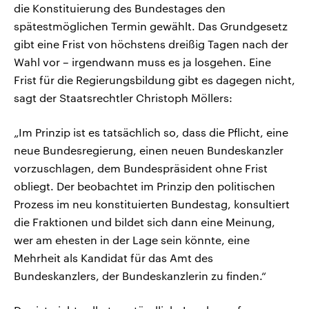
die Konstituierung des Bundestages den
spätestmöglichen Termin gewählt. Das Grundgesetz
gibt eine Frist von höchstens dreißig Tagen nach der
Wahl vor – irgendwann muss es ja losgehen. Eine
Frist für die Regierungsbildung gibt es dagegen nicht,
sagt der Staatsrechtler Christoph Möllers:
„Im Prinzip ist es tatsächlich so, dass die Pflicht, eine
neue Bundesregierung, einen neuen Bundeskanzler
vorzuschlagen, dem Bundespräsident ohne Frist
obliegt. Der beobachtet im Prinzip den politischen
Prozess im neu konstituierten Bundestag, konsultiert
die Fraktionen und bildet sich dann eine Meinung,
wer am ehesten in der Lage sein könnte, eine
Mehrheit als Kandidat für das Amt des
Bundeskanzlers, der Bundeskanzlerin zu finden.“