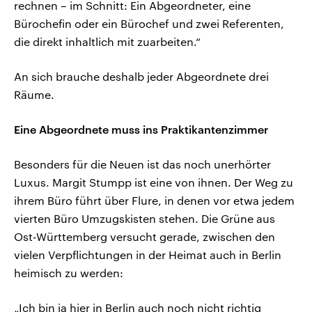
rechnen – im Schnitt: Ein Abgeordneter, eine
Bürochefin oder ein Bürochef und zwei Referenten,
die direkt inhaltlich mit zuarbeiten.“
An sich brauche deshalb jeder Abgeordnete drei
Räume.
Eine Abgeordnete muss ins Praktikantenzimmer
Besonders für die Neuen ist das noch unerhörter
Luxus. Margit Stumpp ist eine von ihnen. Der Weg zu
ihrem Büro führt über Flure, in denen vor etwa jedem
vierten Büro Umzugskisten stehen. Die Grüne aus
Ost-Württemberg versucht gerade, zwischen den
vielen Verpflichtungen in der Heimat auch in Berlin
heimisch zu werden:
„Ich bin ja hier in Berlin auch noch nicht richtig