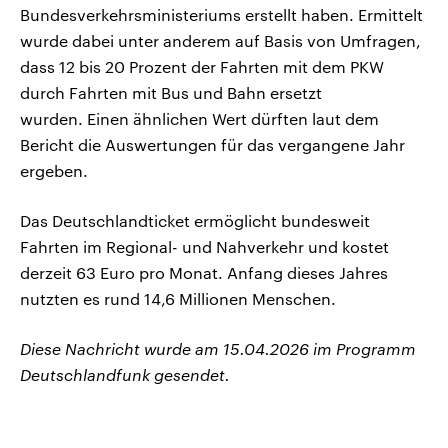
Bundesverkehrsministeriums erstellt haben. Ermittelt
wurde dabei unter anderem auf Basis von Umfragen,
dass 12 bis 20 Prozent der Fahrten mit dem PKW
durch Fahrten mit Bus und Bahn ersetzt
wurden. Einen ähnlichen Wert dürften laut dem
Bericht die Auswertungen für das vergangene Jahr
ergeben.
Das Deutschlandticket ermöglicht bundesweit
Fahrten im Regional- und Nahverkehr und kostet
derzeit 63 Euro pro Monat. Anfang dieses Jahres
nutzten es rund 14,6 Millionen Menschen.
Diese Nachricht wurde am 15.04.2026 im Programm
Deutschlandfunk gesendet.