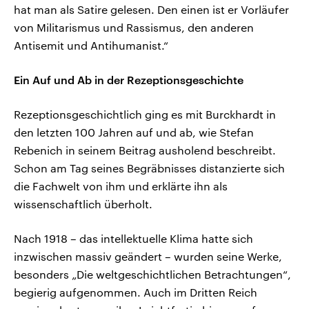
hat man als Satire gelesen. Den einen ist er Vorläufer
von Militarismus und Rassismus, den anderen
Antisemit und Antihumanist.“
Ein Auf und Ab in der Rezeptionsgeschichte
Rezeptionsgeschichtlich ging es mit Burckhardt in
den letzten 100 Jahren auf und ab, wie Stefan
Rebenich in seinem Beitrag ausholend beschreibt.
Schon am Tag seines Begräbnisses distanzierte sich
die Fachwelt von ihm und erklärte ihn als
wissenschaftlich überholt.
Nach 1918 – das intellektuelle Klima hatte sich
inzwischen massiv geändert – wurden seine Werke,
besonders „Die weltgeschichtlichen Betrachtungen“,
begierig aufgenommen. Auch im Dritten Reich