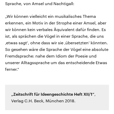
Sprache, von Amsel und Nachtigall:
„Wir können vielleicht ein musikalisches Thema
erkennen, ein Motiv in der Strophe einer Amsel, aber
wir können kein verbales Äquivalent dafür finden. Es
ist, als sprächen die Vögel in einer Sprache, die uns
‚etwas sagt‘, ohne dass wir sie ‚übersetzten‘ könnten.
So gesehen wäre die Sprache der Vögel eine absolute
Fremdsprache: nahe dem Idiom der Poesie und
unserer Alltagssprache um das entscheidende Etwas
ferner.“
„Zeitschrift für Ideengeschichte Heft XII/1“
,
Verlag C.H. Beck, München 2018.