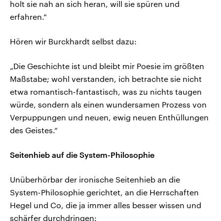
holt sie nah an sich heran, will sie spüren und
erfahren.“
Hören wir Burckhardt selbst dazu:
„Die Geschichte ist und bleibt mir Poesie im größten
Maßstabe; wohl verstanden, ich betrachte sie nicht
etwa romantisch-fantastisch, was zu nichts taugen
würde, sondern als einen wundersamen Prozess von
Verpuppungen und neuen, ewig neuen Enthüllungen
des Geistes.“
Seitenhieb auf die System-Philosophie
Unüberhörbar der ironische Seitenhieb an die
System-Philosophie gerichtet, an die Herrschaften
Hegel und Co, die ja immer alles besser wissen und
schärfer durchdringen: