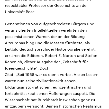
respektabler Professor der Geschichte an der
Universität Basel.
Generationen von aufgeschreckten Bürgern und
verunsicherten Intellektuellen verehrten den
pessimistischen Warner, der an der Bildung
Alteuropas hing und die Massen fürchtete, als
Leitbild deutschsprachiger Historiografie verehrt,
erklären die Editoren, Robert E. Norton und Stefan
Rebenich, dieser Ausgabe der „Zeitschrift für
Ideengeschichte“. Doch
Zitat: „Seit 1968 war es damit vorbei. Vielen Lesern
waren nun seine zivilisationskritischen,
bildungsaristokratischen, eurozentrischen und
fortschrittsskeptischen Äußerungen suspekt. Die
Wissenschaft hat Burckhardt inzwischen ganz zu
entzaubern versucht. Seinen historischen Realismus