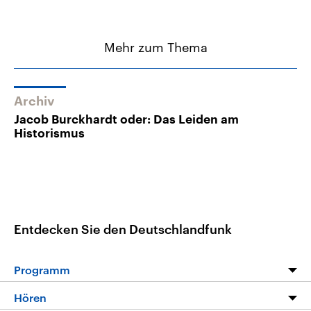
Mehr zum Thema
Archiv
Jacob Burckhardt oder: Das Leiden am
Historismus
Entdecken Sie den Deutschlandfunk
Programm
Programm
Hören