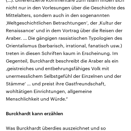
nicht nur in den Vorlesungen über die Geschichte des
Mittelalters, sondern auch in den sogenannten
‚Weltgeschichtlichen Betrachtungen‘, der ‚Kultur der
Renaissance‘ und in dem Vortrag über die Reisen der
Araber. … Die gängigen rassistischen Typologien des
Orientalismus (barbarisch, irrational, fanatisch usw.)
treten in diesen Schriften kaum in Erscheinung. Im
Gegenteil, Burckhardt beschreibt die Araber als ein
‚geistreiches und entbehrungsfähiges Volk mit
unermesslichem Selbstgefühl der Einzelnen und der
Stämme‘ … und preist ihre Gastfreundschaft,
wohltätigen Einrichtungen, allgemeine
Menschlichkeit und Würde.“
Burckhardt kann erzählen
Was Burckhardt überdies auszeichnet und so