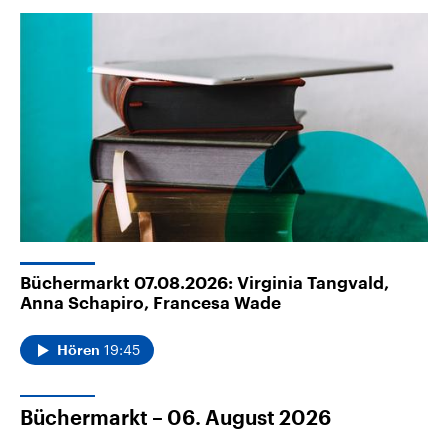
Büchermarkt 07.08.2026: Virginia Tangvald,
Anna Schapiro, Francesa Wade
19:45
Hören
Büchermarkt – 06. August 2026