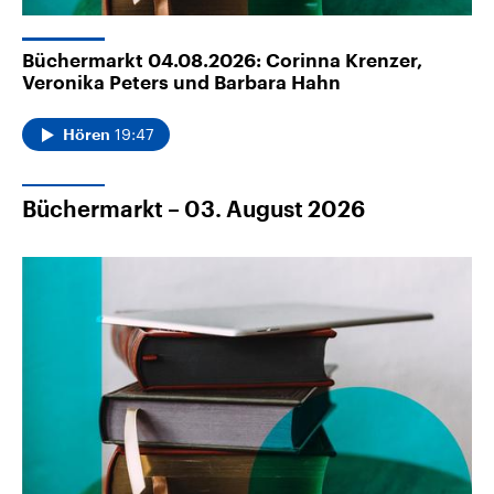
Büchermarkt 04.08.2026: Corinna Krenzer,
Veronika Peters und Barbara Hahn
19:47
Hören
Büchermarkt – 03. August 2026