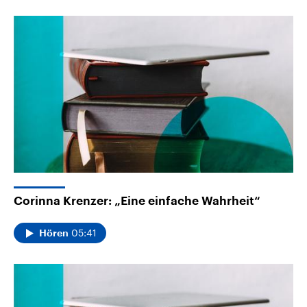
Corinna Krenzer: „Eine einfache Wahrheit“
05:41
Hören