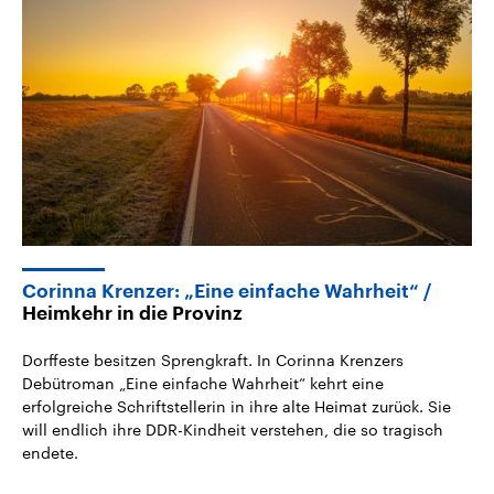
Corinna Krenzer: „Eine einfache Wahrheit“
Heimkehr in die Provinz
Dorffeste besitzen Sprengkraft. In Corinna Krenzers
Debütroman „Eine einfache Wahrheit“ kehrt eine
erfolgreiche Schriftstellerin in ihre alte Heimat zurück. Sie
will endlich ihre DDR-Kindheit verstehen, die so tragisch
endete.