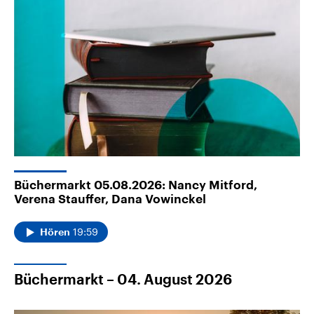
Büchermarkt 05.08.2026: Nancy Mitford,
Verena Stauffer, Dana Vowinckel
19:59
Hören
Büchermarkt – 04. August 2026