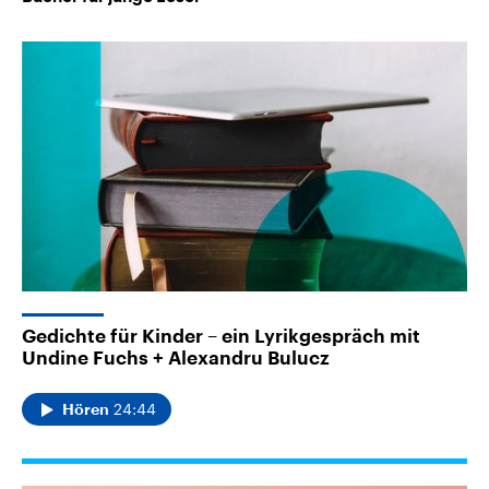
Gedichte für Kinder – ein Lyrikgespräch mit
Undine Fuchs + Alexandru Bulucz
24:44
Hören