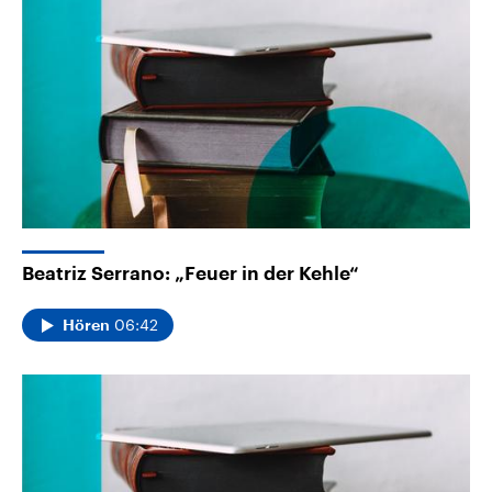
Beatriz Serrano: „Feuer in der Kehle“
06:42
Hören