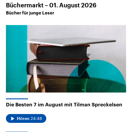
Büchermarkt – 01. August 2026
Bücher für junge Leser
Die Besten 7 im August mit Tilman Spreckelsen
24:48
Hören