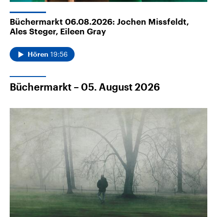
Büchermarkt 06.08.2026: Jochen Missfeldt,
Ales Steger, Eileen Gray
19:56
Hören
Büchermarkt – 05. August 2026