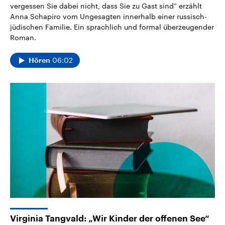
vergessen Sie dabei nicht, dass Sie zu Gast sind“ erzählt
Anna Schapiro vom Ungesagten innerhalb einer russisch-
jüdischen Familie. Ein sprachlich und formal überzeugender
Roman.
06:02
Hören
Virginia Tangvald: „Wir Kinder der offenen See“