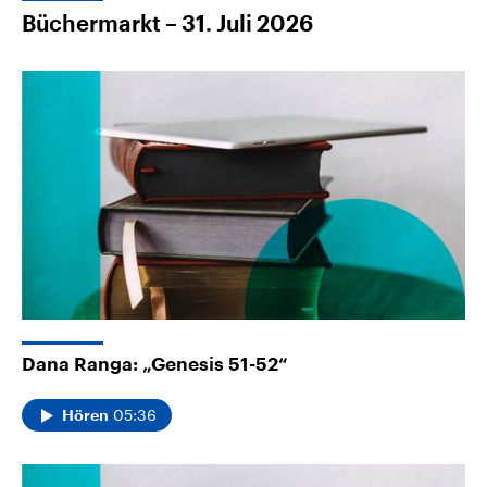
Büchermarkt – 31. Juli 2026
Dana Ranga: „Genesis 51-52“
05:36
Hören