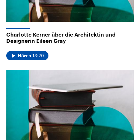
Charlotte Kerner über die Architektin und
Designerin Eileen Gray
13:20
Hören