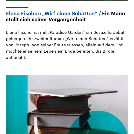
Elena Fischer: „Wirf einen Schatten“
Ein Mann
stellt sich seiner Vergangenheit
Elena Fischer ist mit „Paradise Garden“ ein Bestsellerdebüt
gelungen. Ihr zweiter Roman „Wirf einen Schatten“ erzählt
von Joseph. Von seiner Frau verlassen, allein auf dem Hof,
möchte er seinem Leben ein Ende bereiten. Bis Birdie
auftaucht.