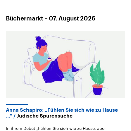
Büchermarkt – 07. August 2026
Anna Schapiro: „Fühlen Sie sich wie zu Hause
...“
Jüdische Spurensuche
In ihrem Debüt „Fühlen Sie sich wie zu Hause, aber