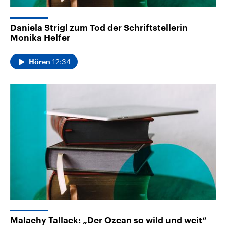
Daniela Strigl zum Tod der Schriftstellerin
Monika Helfer
12:34
Hören
Malachy Tallack: „Der Ozean so wild und weit“