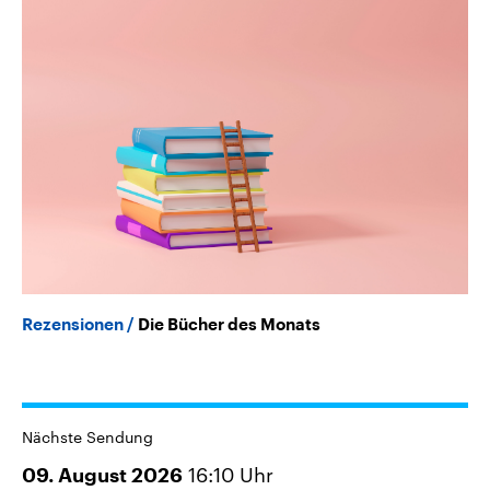
Rezensionen
Die Bücher des Monats
Nächste Sendung
16:10
Uhr
09. August 2026