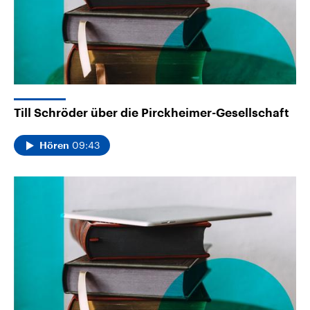
Till Schröder über die Pirckheimer-Gesellschaft
09:43
Hören