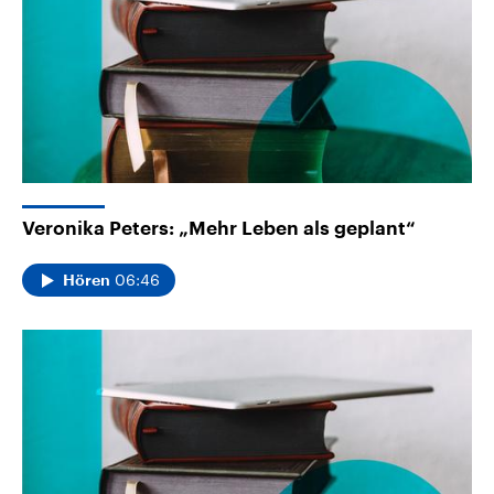
Veronika Peters: „Mehr Leben als geplant“
06:46
Hören