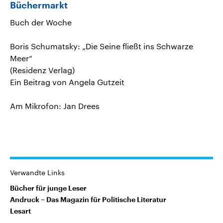
Büchermarkt
Buch der Woche
Boris Schumatsky: „Die Seine fließt ins Schwarze
Meer“
(Residenz Verlag)
Ein Beitrag von Angela Gutzeit
Am Mikrofon: Jan Drees
Verwandte Links
Bücher für junge Leser
Andruck – Das Magazin für Politische Literatur
Lesart