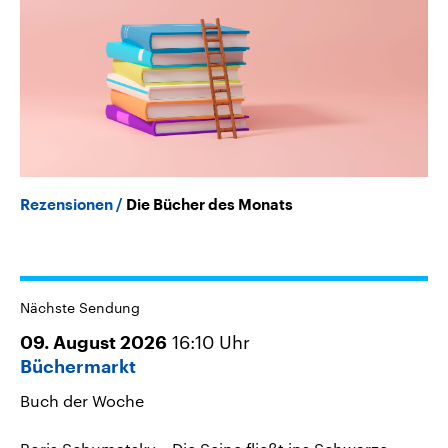
Rezensionen
Die Bücher des Monats
Nächste Sendung
16:10
Uhr
09. August 2026
Büchermarkt
Buch der Woche