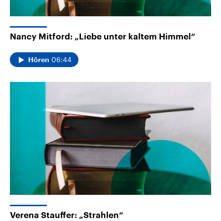
Nancy Mitford: „Liebe unter kaltem Himmel“
06:44
Hören
Verena Stauffer: „Strahlen“