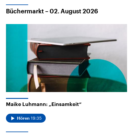
Büchermarkt – 02. August 2026
Maike Luhmann: „Einsamkeit“
19:35
Hören