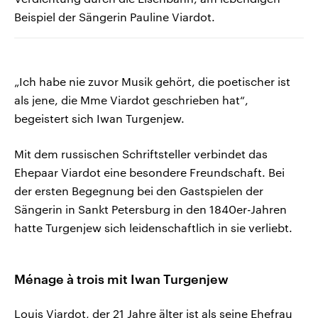
Beispiel der Sängerin Pauline Viardot.
„Ich habe nie zuvor Musik gehört, die poetischer ist
als jene, die Mme Viardot geschrieben hat“,
begeistert sich Iwan Turgenjew.
Mit dem russischen Schriftsteller verbindet das
Ehepaar Viardot eine besondere Freundschaft. Bei
der ersten Begegnung bei den Gastspielen der
Sängerin in Sankt Petersburg in den 1840er-Jahren
hatte Turgenjew sich leidenschaftlich in sie verliebt.
Ménage à trois mit Iwan Turgenjew
Louis Viardot, der 21 Jahre älter ist als seine Ehefrau