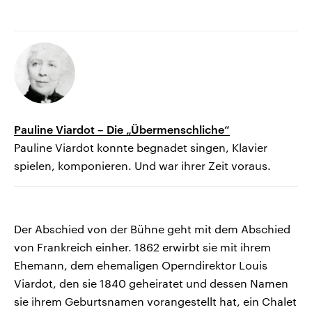
Pauline Viardot – Die „Übermenschliche“
Pauline Viardot konnte begnadet singen, Klavier
spielen, komponieren. Und war ihrer Zeit voraus.
Der Abschied von der Bühne geht mit dem Abschied
von Frankreich einher. 1862 erwirbt sie mit ihrem
Ehemann, dem ehemaligen Operndirektor Louis
Viardot, den sie 1840 geheiratet und dessen Namen
sie ihrem Geburtsnamen vorangestellt hat, ein Chalet