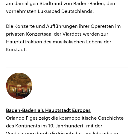
am damaligen Stadtrand von Baden-Baden, dem
vornehmsten Luxusbad Deutschlands.
Die Konzerte und Aufführungen ihrer Operetten im
privaten Konzertsaal der Viardots werden zur
Hauptattraktion des musikalischen Lebens der
Kurstadt.
Baden-Baden als Hauptstadt Europas
Orlando Figes zeigt die kosmopolitische Geschichte
des Kontinents im 19. Jahrhundert, mit der
Verdichtung durch die Eisenbahn, am lebendigen