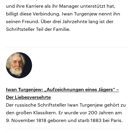
und ihre Karriere als ihr Manager unterstützt hat,
billigt diese Verbindung. Iwan Turgenjew nennt ihn
seinen Freund. Über drei Jahrzehnte lang ist der
Schriftsteller Teil der Familie.
Iwan Turgenjew: „Aufzeichnungen eines Jägers“ –
Der Liebesversehrte
Der russische Schriftsteller Iwan Turgenjew gehört zu
den großen Klassikern. Er wurde vor 200 Jahren am
9. November 1818 geboren und starb 1883 bei Paris.