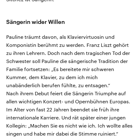
Sängerin wider Willen
Pauline träumt davon, als Klaviervirtuosin und
Komponistin berühmt zu werden. Franz Liszt gehört
zu ihren Lehrern. Doch nach dem tragischen Tod der
Schwester soll Pauline die sängerische Tradition der
Familie fortsetzen: „Es bereitete mir schweren
Kummer, dem Klavier, zu dem ich mich
unabänderlich berufen fühlte, zu entsagen.“
Nach ihrem Debut feiert die Sängerin Triumphe auf
allen wichtigen Konzert- und Opernbühnen Europas.
Im Alter von fast 22 Jahren beendet sie früh ihre
internationale Karriere. Und rät später einer jungen
Kollegin: „Machen Sie es nicht wie ich. Ich wollte alles
singen und habe mir dabei die Stimme ruiniert.“