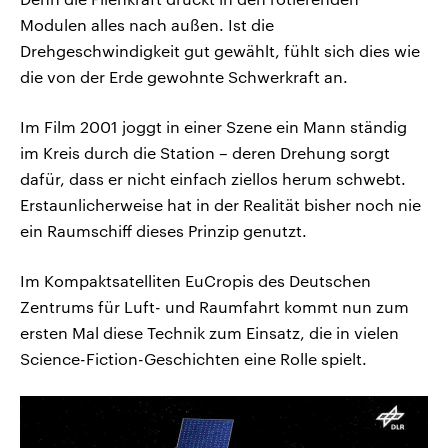
Modulen alles nach außen. Ist die
Drehgeschwindigkeit gut gewählt, fühlt sich dies wie
die von der Erde gewohnte Schwerkraft an.
Im Film 2001 joggt in einer Szene ein Mann ständig
im Kreis durch die Station – deren Drehung sorgt
dafür, dass er nicht einfach ziellos herum schwebt.
Erstaunlicherweise hat in der Realität bisher noch nie
ein Raumschiff dieses Prinzip genutzt.
Im Kompaktsatelliten EuCropis des Deutschen
Zentrums für Luft- und Raumfahrt kommt nun zum
ersten Mal diese Technik zum Einsatz, die in vielen
Science-Fiction-Geschichten eine Rolle spielt.