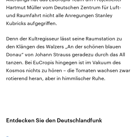
Hartmut Müller vom Deutschen Zentrum für Luft-
und Raumfahrt nicht alle Anregungen Stanley
Kubricks aufgegriffen.
Denn der Kultregisseur lässt seine Raumstation zu
den Klängen des Walzers „An der schönen blauen
Donau“ von Johann Strauss geradezu durch das All
tanzen. Bei EuCropis hingegen ist im Vakuum des
Kosmos nichts zu hören – die Tomaten wachsen zwar
rotierend heran, aber in himmlischer Ruhe.
Entdecken Sie den Deutschlandfunk