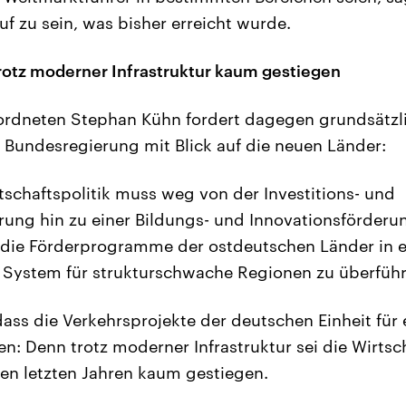
auf zu sein, was bisher erreicht wurde.
trotz moderner Infrastruktur kaum gestiegen
rdneten Stephan Kühn fordert dagegen grundsätzli
Bundesregierung mit Blick auf die neuen Länder:
rtschaftspolitik muss weg von der Investitions- und
rung hin zu einer Bildungs- und Innovationsförderun
 die Förderprogramme der ostdeutschen Länder in e
System für strukturschwache Regionen zu überführ
dass die Verkehrsprojekte der deutschen Einheit für 
n: Denn trotz moderner Infrastruktur sei die Wirtsch
en letzten Jahren kaum gestiegen.