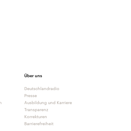
Über uns
Deutschlandradio
Presse
n
Ausbildung und Karriere
Transparenz
Korrekturen
Barrierefreiheit