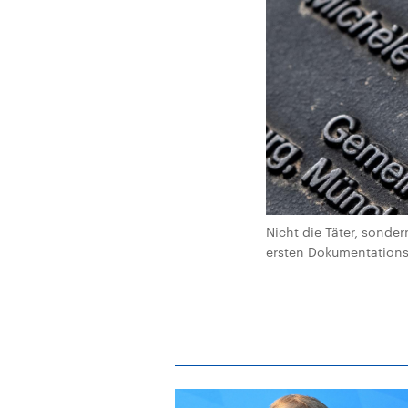
Nicht die Täter, sonde
ersten Dokumentations