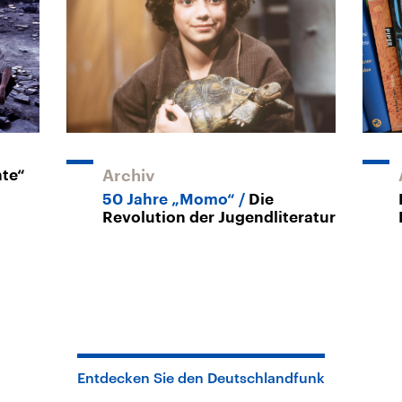
hte“
Archiv
50 Jahre „Momo“
Die
Revolution der Jugendliteratur
Entdecken Sie den Deutschlandfunk