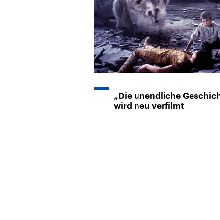
„Die unendliche Geschic
wird neu verfilmt