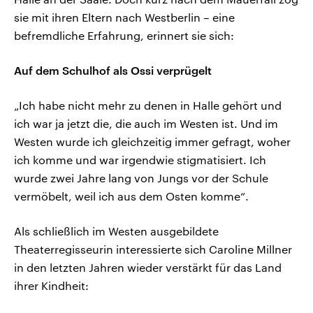
sie mit ihren Eltern nach Westberlin – eine
befremdliche Erfahrung, erinnert sie sich:
Auf dem Schulhof als Ossi verprügelt
„Ich habe nicht mehr zu denen in Halle gehört und
ich war ja jetzt die, die auch im Westen ist. Und im
Westen wurde ich gleichzeitig immer gefragt, woher
ich komme und war irgendwie stigmatisiert. Ich
wurde zwei Jahre lang von Jungs vor der Schule
vermöbelt, weil ich aus dem Osten komme“.
Als schließlich im Westen ausgebildete
Theaterregisseurin interessierte sich Caroline Millner
in den letzten Jahren wieder verstärkt für das Land
ihrer Kindheit: