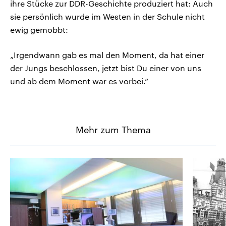
ihre Stücke zur DDR-Geschichte produziert hat: Auch
sie persönlich wurde im Westen in der Schule nicht
ewig gemobbt:
„Irgendwann gab es mal den Moment, da hat einer
der Jungs beschlossen, jetzt bist Du einer von uns
und ab dem Moment war es vorbei.“
Mehr zum Thema