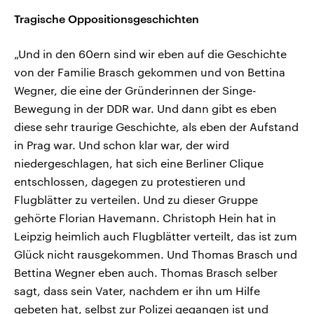
Tragische Oppositionsgeschichten
„Und in den 60ern sind wir eben auf die Geschichte
von der Familie Brasch gekommen und von Bettina
Wegner, die eine der Gründerinnen der Singe-
Bewegung in der DDR war. Und dann gibt es eben
diese sehr traurige Geschichte, als eben der Aufstand
in Prag war. Und schon klar war, der wird
niedergeschlagen, hat sich eine Berliner Clique
entschlossen, dagegen zu protestieren und
Flugblätter zu verteilen. Und zu dieser Gruppe
gehörte Florian Havemann. Christoph Hein hat in
Leipzig heimlich auch Flugblätter verteilt, das ist zum
Glück nicht rausgekommen. Und Thomas Brasch und
Bettina Wegner eben auch. Thomas Brasch selber
sagt, dass sein Vater, nachdem er ihn um Hilfe
gebeten hat, selbst zur Polizei gegangen ist und