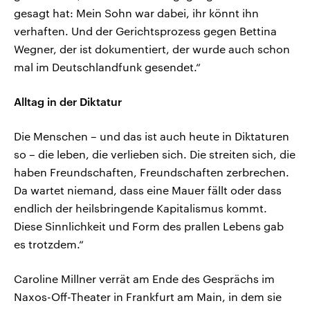
gesagt hat: Mein Sohn war dabei, ihr könnt ihn
verhaften. Und der Gerichtsprozess gegen Bettina
Wegner, der ist dokumentiert, der wurde auch schon
mal im Deutschlandfunk gesendet.“
Alltag in der Diktatur
Die Menschen – und das ist auch heute in Diktaturen
so – die leben, die verlieben sich. Die streiten sich, die
haben Freundschaften, Freundschaften zerbrechen.
Da wartet niemand, dass eine Mauer fällt oder dass
endlich der heilsbringende Kapitalismus kommt.
Diese Sinnlichkeit und Form des prallen Lebens gab
es trotzdem.“
Caroline Millner verrät am Ende des Gesprächs im
Naxos-Off-Theater in Frankfurt am Main, in dem sie