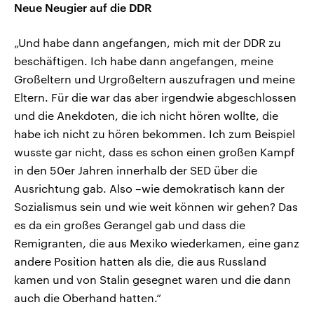
Neue Neugier auf die DDR
„Und habe dann angefangen, mich mit der DDR zu
beschäftigen. Ich habe dann angefangen, meine
Großeltern und Urgroßeltern auszufragen und meine
Eltern. Für die war das aber irgendwie abgeschlossen
und die Anekdoten, die ich nicht hören wollte, die
habe ich nicht zu hören bekommen. Ich zum Beispiel
wusste gar nicht, dass es schon einen großen Kampf
in den 50er Jahren innerhalb der SED über die
Ausrichtung gab. Also –wie demokratisch kann der
Sozialismus sein und wie weit können wir gehen? Das
es da ein großes Gerangel gab und dass die
Remigranten, die aus Mexiko wiederkamen, eine ganz
andere Position hatten als die, die aus Russland
kamen und von Stalin gesegnet waren und die dann
auch die Oberhand hatten.“