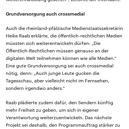
Grundversorgung auch crossmedial
Auch die rheinland-pfälzische Medienstaatssekretärin
Heike Raab erklärte, die öffentlich-rechtlichen Medien
müssten sich weiterentwickeln dürfen: „Die
Öffentlich-Rechtlichen müssen genauso an der
digitalen Welt teilnehmen können wie alle Medien.“
Eine gute Grundversorgung sei auch crossmedial
nötig, denn: „Auch junge Leute gucken die
Tagesschau, aber vielleicht nicht im Fernsehen,
sondern irgendwo anders.“
Raab plädierte zudem dafür, den Sendern künftig
mehr Freiheit zu geben, um sich in eigener
Verantwortung weiterzuentwickeln. Das nächste
Projekt sei deshalb, den Programmauftrag stärker zu