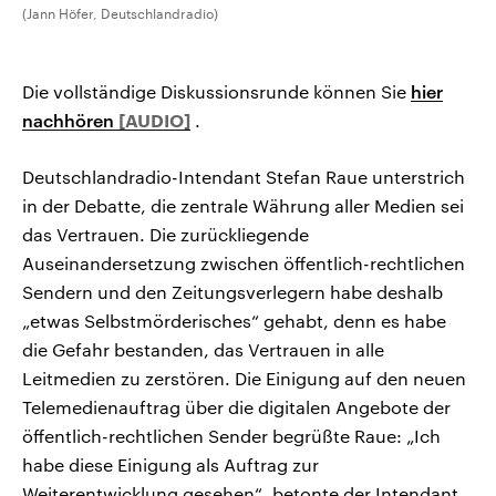
(Jann Höfer, Deutschlandradio)
Die vollständige Diskussionsrunde können Sie
hier
nachhören
.
Deutschlandradio-Intendant Stefan Raue unterstrich
in der Debatte, die zentrale Währung aller Medien sei
das Vertrauen. Die zurückliegende
Auseinandersetzung zwischen öffentlich-rechtlichen
Sendern und den Zeitungsverlegern habe deshalb
„etwas Selbstmörderisches“ gehabt, denn es habe
die Gefahr bestanden, das Vertrauen in alle
Leitmedien zu zerstören. Die Einigung auf den neuen
Telemedienauftrag über die digitalen Angebote der
öffentlich-rechtlichen Sender begrüßte Raue: „Ich
habe diese Einigung als Auftrag zur
Weiterentwicklung gesehen“, betonte der Intendant.