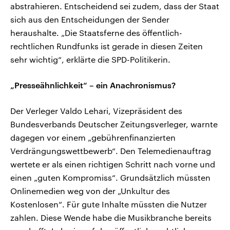
abstrahieren. Entscheidend sei zudem, dass der Staat
sich aus den Entscheidungen der Sender
heraushalte. „Die Staatsferne des öffentlich-
rechtlichen Rundfunks ist gerade in diesen Zeiten
sehr wichtig“, erklärte die SPD-Politikerin.
„Presseähnlichkeit“ – ein Anachronismus?
Der Verleger Valdo Lehari, Vizepräsident des
Bundesverbands Deutscher Zeitungsverleger, warnte
dagegen vor einem „gebührenfinanzierten
Verdrängungswettbewerb“. Den Telemedienauftrag
wertete er als einen richtigen Schritt nach vorne und
einen „guten Kompromiss“. Grundsätzlich müssten
Onlinemedien weg von der „Unkultur des
Kostenlosen“. Für gute Inhalte müssten die Nutzer
zahlen. Diese Wende habe die Musikbranche bereits