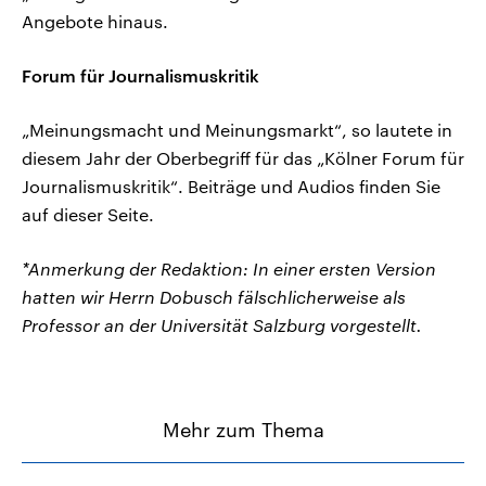
Angebote hinaus.
Forum für Journalismuskritik
„Meinungsmacht und Meinungsmarkt“, so lautete in
diesem Jahr der Oberbegriff für das „Kölner Forum für
Journalismuskritik“. Beiträge und Audios finden Sie
auf dieser Seite.
*Anmerkung der Redaktion: In einer ersten Version
hatten wir Herrn Dobusch fälschlicherweise als
Professor an der Universität Salzburg vorgestellt.
Mehr zum Thema