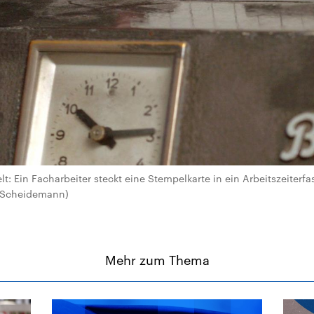
: Ein Facharbeiter steckt eine Stempelkarte in ein Arbeitszeiterfa
m Scheidemann)
Mehr zum Thema