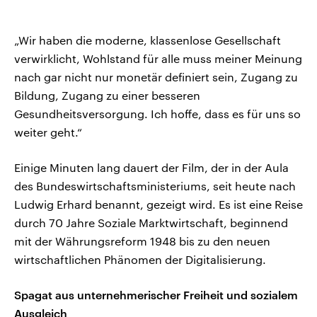
„Wir haben die moderne, klassenlose Gesellschaft
verwirklicht, Wohlstand für alle muss meiner Meinung
nach gar nicht nur monetär definiert sein, Zugang zu
Bildung, Zugang zu einer besseren
Gesundheitsversorgung. Ich hoffe, dass es für uns so
weiter geht.“
Einige Minuten lang dauert der Film, der in der Aula
des Bundeswirtschaftsministeriums, seit heute nach
Ludwig Erhard benannt, gezeigt wird. Es ist eine Reise
durch 70 Jahre Soziale Marktwirtschaft, beginnend
mit der Währungsreform 1948 bis zu den neuen
wirtschaftlichen Phänomen der Digitalisierung.
Spagat aus unternehmerischer Freiheit und sozialem
Ausgleich