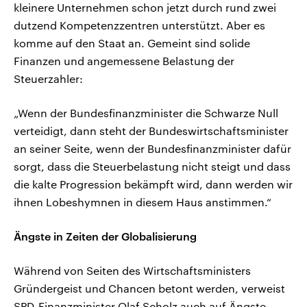
kleinere Unternehmen schon jetzt durch rund zwei
dutzend Kompetenzzentren unterstützt. Aber es
komme auf den Staat an. Gemeint sind solide
Finanzen und angemessene Belastung der
Steuerzahler:
„Wenn der Bundesfinanzminister die Schwarze Null
verteidigt, dann steht der Bundeswirtschaftsminister
an seiner Seite, wenn der Bundesfinanzminister dafür
sorgt, dass die Steuerbelastung nicht steigt und dass
die kalte Progression bekämpft wird, dann werden wir
ihnen Lobeshymnen in diesem Haus anstimmen.“
Ängste in Zeiten der Globalisierung
Während von Seiten des Wirtschaftsministers
Gründergeist und Chancen betont werden, verweist
SPD-Finanzminister Olaf Scholz auch auf Ängste,