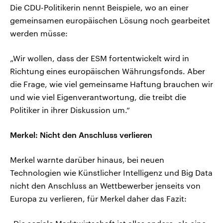
Die CDU-Politikerin nennt Beispiele, wo an einer
gemeinsamen europäischen Lösung noch gearbeitet
werden müsse:
„Wir wollen, dass der ESM fortentwickelt wird in
Richtung eines europäischen Währungsfonds. Aber
die Frage, wie viel gemeinsame Haftung brauchen wir
und wie viel Eigenverantwortung, die treibt die
Politiker in ihrer Diskussion um.“
Merkel: Nicht den Anschluss verlieren
Merkel warnte darüber hinaus, bei neuen
Technologien wie Künstlicher Intelligenz und Big Data
nicht den Anschluss an Wettbewerber jenseits von
Europa zu verlieren, für Merkel daher das Fazit: