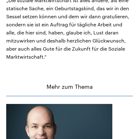
„Die soziale Marktwirtschaft ist alles andere, als eine
statische Sache, ein Geburtstagskind, das wir in den
Sessel setzen können und dem wir dann gratulieren,
sondern sie ist ein Auftrag für tägliche Arbeit und
alle, die hier sind, haben, glaube ich, Lust daran
mitzuwirken und deshalb herzlichen Glückwunsch,
aber auch alles Gute für die Zukunft für die Soziale
Marktwirtschaft.“
Mehr zum Thema