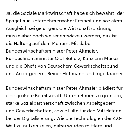
Ja, die Soziale Marktwirtschaft habe sich bewährt, der
Spagat aus unternehmerischer Freiheit und sozialem
Ausgleich sei gelungen, die Wirtschaftsordnung
müsse aber noch weiter entwickelt werden, das ist
die Haltung auf dem Plenum. Mit dabei
Bundeswirtschaftsminister Peter Altmaier,
Bundesfinanzminister Olaf Scholz, Kanzlerin Merkel
und die Chefs von Deutschem Gewerkschaftsbund
und Arbeitgebern, Reiner Hoffmann und Ingo Kramer.
Bundeswirtschaftsminister Peter Altmaier plädiert für
eine größere Bereitschaft, Unternehmen zu gründen,
starke Sozialpartnerschaft zwischen Arbeitgebern
und Gewerkschaften, sowie Hilfe für den Mittelstand
bei der Digitalisierung: Wie die Technologien der 4.0-
Welt zu nutzen seien, dabei würden mittlere und