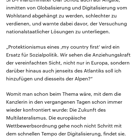
inmitten von Globalisierung und Digitalisierung vom
Wohlstand abgehängt zu werden, schlechter zu
verdienen, und warnte dabei davor, der Versuchung
nationalstaatlicher Lösungen zu unterliegen.
„Protektionismus eines ‚my country first‘ wird ein
Ersatz für Sozialpolitik. Wir sehen die Anziehungskraft
der vereinfachten Sicht, nicht nur in Europa, sondern
darüber hinaus auch jenseits des Atlantiks soll ich
hinzufügen und diesseits der Alpen?“
Womit man schon beim Thema wäre, mit dem die
Kanzlerin in den vergangenen Tagen schon immer
wieder konfrontiert wurde: Die Zukunft des
Multilateralismus. Die europäische
Wettbewerbsordnung gehe noch nicht Schritt mit
dem schnellen Tempo der Digitalisierung, findet sie.