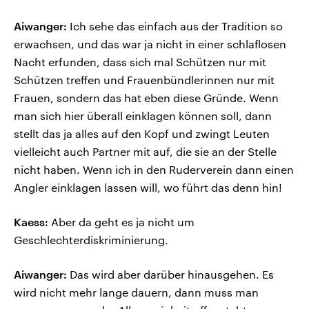
Aiwanger:
Ich sehe das einfach aus der Tradition so
erwachsen, und das war ja nicht in einer schlaflosen
Nacht erfunden, dass sich mal Schützen nur mit
Schützen treffen und Frauenbündlerinnen nur mit
Frauen, sondern das hat eben diese Gründe. Wenn
man sich hier überall einklagen können soll, dann
stellt das ja alles auf den Kopf und zwingt Leuten
vielleicht auch Partner mit auf, die sie an der Stelle
nicht haben. Wenn ich in den Ruderverein dann einen
Angler einklagen lassen will, wo führt das denn hin!
Kaess:
Aber da geht es ja nicht um
Geschlechterdiskriminierung.
Aiwanger:
Das wird aber darüber hinausgehen. Es
wird nicht mehr lange dauern, dann muss man