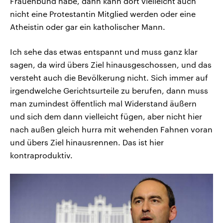
Frauenbund habe, dann kann dort vielleicht auch
nicht eine Protestantin Mitglied werden oder eine
Atheistin oder gar ein katholischer Mann.
Ich sehe das etwas entspannt und muss ganz klar
sagen, da wird übers Ziel hinausgeschossen, und das
versteht auch die Bevölkerung nicht. Sich immer auf
irgendwelche Gerichtsurteile zu berufen, dann muss
man zumindest öffentlich mal Widerstand äußern
und sich dem dann vielleicht fügen, aber nicht hier
nach außen gleich hurra mit wehenden Fahnen voran
und übers Ziel hinausrennen. Das ist hier
kontraproduktiv.