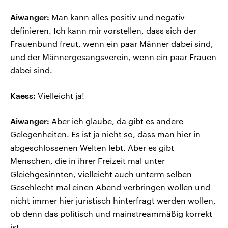
Aiwanger:
Man kann alles positiv und negativ
definieren. Ich kann mir vorstellen, dass sich der
Frauenbund freut, wenn ein paar Männer dabei sind,
und der Männergesangsverein, wenn ein paar Frauen
dabei sind.
Kaess:
Vielleicht ja!
Aiwanger:
Aber ich glaube, da gibt es andere
Gelegenheiten. Es ist ja nicht so, dass man hier in
abgeschlossenen Welten lebt. Aber es gibt
Menschen, die in ihrer Freizeit mal unter
Gleichgesinnten, vielleicht auch unterm selben
Geschlecht mal einen Abend verbringen wollen und
nicht immer hier juristisch hinterfragt werden wollen,
ob denn das politisch und mainstreammäßig korrekt
ist.