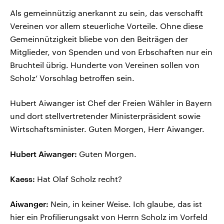
Als gemeinnützig anerkannt zu sein, das verschafft
Vereinen vor allem steuerliche Vorteile. Ohne diese
Gemeinnützigkeit bliebe von den Beiträgen der
Mitglieder, von Spenden und von Erbschaften nur ein
Bruchteil übrig. Hunderte von Vereinen sollen von
Scholz‘ Vorschlag betroffen sein.
Hubert Aiwanger ist Chef der Freien Wähler in Bayern
und dort stellvertretender Ministerpräsident sowie
Wirtschaftsminister. Guten Morgen, Herr Aiwanger.
Hubert Aiwanger:
Guten Morgen.
Kaess:
Hat Olaf Scholz recht?
Aiwanger:
Nein, in keiner Weise. Ich glaube, das ist
hier ein Profilierungsakt von Herrn Scholz im Vorfeld