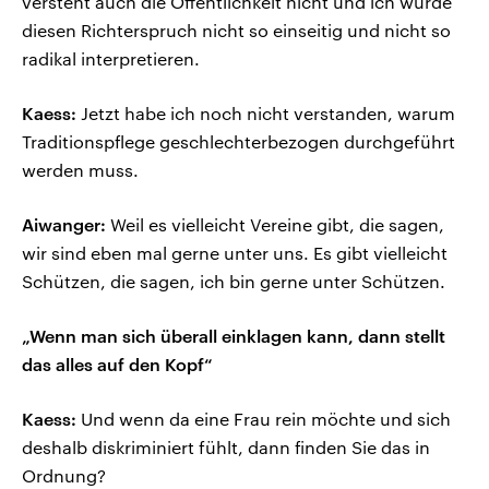
versteht auch die Öffentlichkeit nicht und ich würde
diesen Richterspruch nicht so einseitig und nicht so
radikal interpretieren.
Kaess:
Jetzt habe ich noch nicht verstanden, warum
Traditionspflege geschlechterbezogen durchgeführt
werden muss.
Aiwanger:
Weil es vielleicht Vereine gibt, die sagen,
wir sind eben mal gerne unter uns. Es gibt vielleicht
Schützen, die sagen, ich bin gerne unter Schützen.
„Wenn man sich überall einklagen kann, dann stellt
das alles auf den Kopf“
Kaess:
Und wenn da eine Frau rein möchte und sich
deshalb diskriminiert fühlt, dann finden Sie das in
Ordnung?