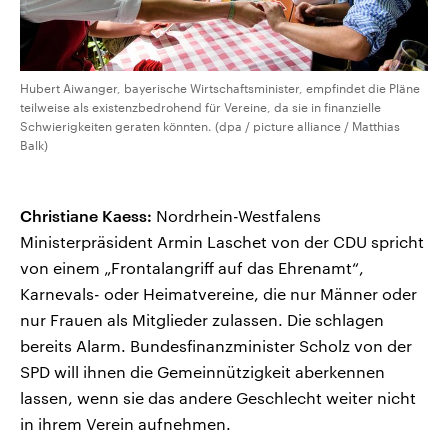
Hubert Aiwanger, bayerische Wirtschaftsminister, empfindet die Pläne
teilweise als existenzbedrohend für Vereine, da sie in finanzielle
Schwierigkeiten geraten könnten. (dpa / picture alliance / Matthias
Balk)
Christiane Kaess:
Nordrhein-Westfalens
Ministerpräsident Armin Laschet von der CDU spricht
von einem „Frontalangriff auf das Ehrenamt“,
Karnevals- oder Heimatvereine, die nur Männer oder
nur Frauen als Mitglieder zulassen. Die schlagen
bereits Alarm. Bundesfinanzminister Scholz von der
SPD will ihnen die Gemeinnützigkeit aberkennen
lassen, wenn sie das andere Geschlecht weiter nicht
in ihrem Verein aufnehmen.