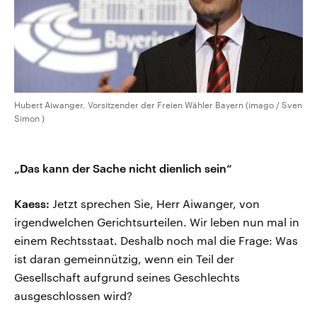
Hubert Aiwanger, Vorsitzender der Freien Wähler Bayern (imago / Sven
Simon )
„Das kann der Sache nicht dienlich sein“
Kaess:
Jetzt sprechen Sie, Herr Aiwanger, von
irgendwelchen Gerichtsurteilen. Wir leben nun mal in
einem Rechtsstaat. Deshalb noch mal die Frage: Was
ist daran gemeinnützig, wenn ein Teil der
Gesellschaft aufgrund seines Geschlechts
ausgeschlossen wird?