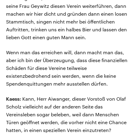
seine Frau Geywitz diesen Verein weiterführen, dann
machen wir hier dicht und gründen dann einen losen
Stammtisch, singen nicht mehr bei öffentlichen
Auftritten, trinken uns ein halbes Bier und lassen den
lieben Gott einen guten Mann sein.
Wenn man das erreichen will, dann macht man das,
aber ich bin der Überzeugung, dass diese finanziellen
Schäden für diese Vereine teilweise
existenzbedrohend sein werden, wenn die keine
Spendenquittungen mehr ausstellen dürfen.
Kaess:
Kann, Herr Aiwanger, dieser Vorstoß von Olaf
Scholz vielleicht auf der anderen Seite das
Vereinsleben sogar beleben, weil dann Menschen
Türen geöffnet werden, die vorher nicht eine Chance
hatten, in einen speziellen Verein einzutreten?