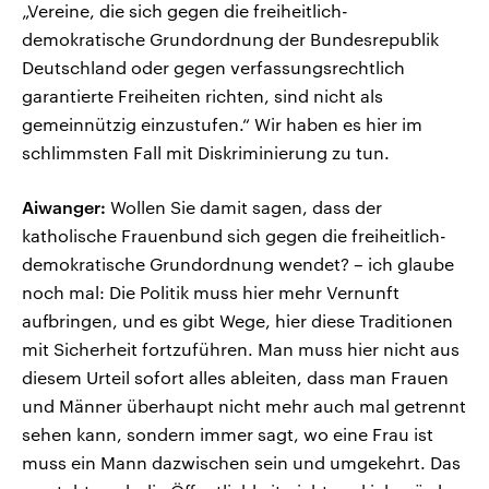
„Vereine, die sich gegen die freiheitlich-
demokratische Grundordnung der Bundesrepublik
Deutschland oder gegen verfassungsrechtlich
garantierte Freiheiten richten, sind nicht als
gemeinnützig einzustufen.“ Wir haben es hier im
schlimmsten Fall mit Diskriminierung zu tun.
Aiwanger:
Wollen Sie damit sagen, dass der
katholische Frauenbund sich gegen die freiheitlich-
demokratische Grundordnung wendet? – ich glaube
noch mal: Die Politik muss hier mehr Vernunft
aufbringen, und es gibt Wege, hier diese Traditionen
mit Sicherheit fortzuführen. Man muss hier nicht aus
diesem Urteil sofort alles ableiten, dass man Frauen
und Männer überhaupt nicht mehr auch mal getrennt
sehen kann, sondern immer sagt, wo eine Frau ist
muss ein Mann dazwischen sein und umgekehrt. Das