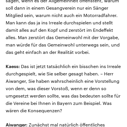
sagen, wenn es der Allgemeinheit offensteht, warum
soll dann in einem Gesangverein nur ein Sänger
Mitglied sein, warum nicht auch ein Motorradfahrer.
Man kann das ja ins Irreale durchspielen und stellt
damit alles auf den Kopf und zerstört im Endeffekt
alles. Man zerstört das Gemeinwohl mit der Vorgabe,
man würde für das Gemeinwohl unterwegs sein, und
das geht einfach an der Realität vorbei.
Kaess:
Das ist jetzt tatsächlich ein bisschen ins Irreale
durchgespielt, wie Sie selber gesagt haben. – Herr
Aiwanger, Sie haben wahrscheinlich eine Vorstellung
von dem, was dieser Vorstoß, wenn er denn so
umgesetzt werden sollte, was das bedeuten sollte für
die Vereine bei Ihnen in Bayern zum Beispiel. Was
wären die Konsequenzen?
Aiwanger:
Zunächst mal natürlich öffentliches