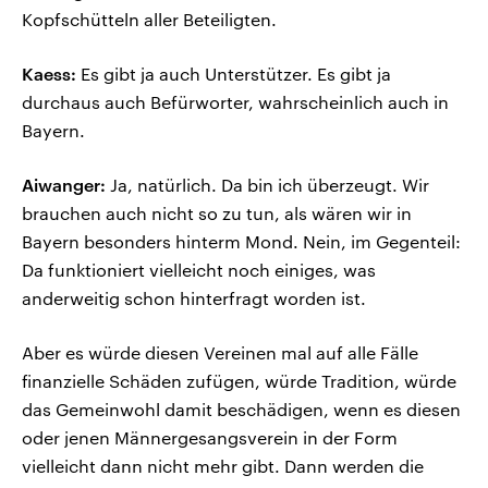
Kopfschütteln aller Beteiligten.
Kaess:
Es gibt ja auch Unterstützer. Es gibt ja
durchaus auch Befürworter, wahrscheinlich auch in
Bayern.
Aiwanger:
Ja, natürlich. Da bin ich überzeugt. Wir
brauchen auch nicht so zu tun, als wären wir in
Bayern besonders hinterm Mond. Nein, im Gegenteil:
Da funktioniert vielleicht noch einiges, was
anderweitig schon hinterfragt worden ist.
Aber es würde diesen Vereinen mal auf alle Fälle
finanzielle Schäden zufügen, würde Tradition, würde
das Gemeinwohl damit beschädigen, wenn es diesen
oder jenen Männergesangsverein in der Form
vielleicht dann nicht mehr gibt. Dann werden die