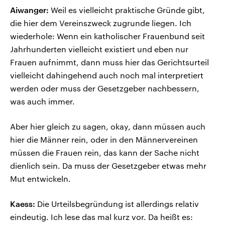
Aiwanger:
Weil es vielleicht praktische Gründe gibt,
die hier dem Vereinszweck zugrunde liegen. Ich
wiederhole: Wenn ein katholischer Frauenbund seit
Jahrhunderten vielleicht existiert und eben nur
Frauen aufnimmt, dann muss hier das Gerichtsurteil
vielleicht dahingehend auch noch mal interpretiert
werden oder muss der Gesetzgeber nachbessern,
was auch immer.
Aber hier gleich zu sagen, okay, dann müssen auch
hier die Männer rein, oder in den Männervereinen
müssen die Frauen rein, das kann der Sache nicht
dienlich sein. Da muss der Gesetzgeber etwas mehr
Mut entwickeln.
Kaess:
Die Urteilsbegründung ist allerdings relativ
eindeutig. Ich lese das mal kurz vor. Da heißt es: