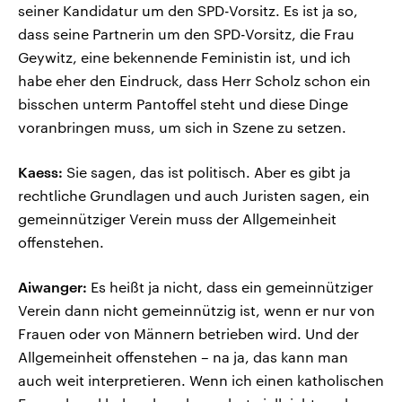
seiner Kandidatur um den SPD-Vorsitz. Es ist ja so,
dass seine Partnerin um den SPD-Vorsitz, die Frau
Geywitz, eine bekennende Feministin ist, und ich
habe eher den Eindruck, dass Herr Scholz schon ein
bisschen unterm Pantoffel steht und diese Dinge
voranbringen muss, um sich in Szene zu setzen.
Kaess:
Sie sagen, das ist politisch. Aber es gibt ja
rechtliche Grundlagen und auch Juristen sagen, ein
gemeinnütziger Verein muss der Allgemeinheit
offenstehen.
Aiwanger:
Es heißt ja nicht, dass ein gemeinnütziger
Verein dann nicht gemeinnützig ist, wenn er nur von
Frauen oder von Männern betrieben wird. Und der
Allgemeinheit offenstehen – na ja, das kann man
auch weit interpretieren. Wenn ich einen katholischen