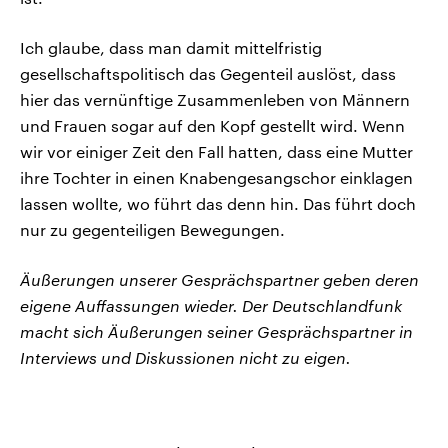
Ich glaube, dass man damit mittelfristig
gesellschaftspolitisch das Gegenteil auslöst, dass
hier das vernünftige Zusammenleben von Männern
und Frauen sogar auf den Kopf gestellt wird. Wenn
wir vor einiger Zeit den Fall hatten, dass eine Mutter
ihre Tochter in einen Knabengesangschor einklagen
lassen wollte, wo führt das denn hin. Das führt doch
nur zu gegenteiligen Bewegungen.
Äußerungen unserer Gesprächspartner geben deren
eigene Auffassungen wieder. Der Deutschlandfunk
macht sich Äußerungen seiner Gesprächspartner in
Interviews und Diskussionen nicht zu eigen.