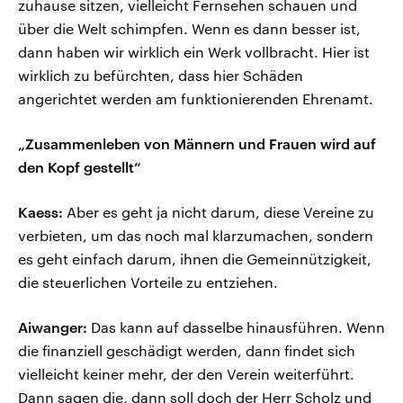
zuhause sitzen, vielleicht Fernsehen schauen und
über die Welt schimpfen. Wenn es dann besser ist,
dann haben wir wirklich ein Werk vollbracht. Hier ist
wirklich zu befürchten, dass hier Schäden
angerichtet werden am funktionierenden Ehrenamt.
„Zusammenleben von Männern und Frauen wird auf
den Kopf gestellt“
Kaess:
Aber es geht ja nicht darum, diese Vereine zu
verbieten, um das noch mal klarzumachen, sondern
es geht einfach darum, ihnen die Gemeinnützigkeit,
die steuerlichen Vorteile zu entziehen.
Aiwanger:
Das kann auf dasselbe hinausführen. Wenn
die finanziell geschädigt werden, dann findet sich
vielleicht keiner mehr, der den Verein weiterführt.
Dann sagen die, dann soll doch der Herr Scholz und