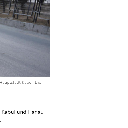
Hauptstadt Kabul. Die
n Kabul und Hanau
.