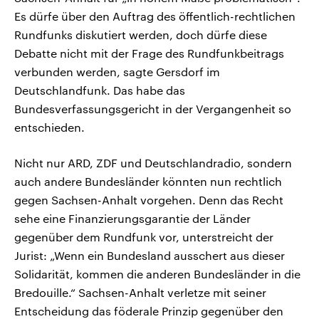
Es dürfe über den Auftrag des öffentlich-rechtlichen
Rundfunks diskutiert werden, doch dürfe diese
Debatte nicht mit der Frage des Rundfunkbeitrags
verbunden werden, sagte Gersdorf im
Deutschlandfunk. Das habe das
Bundesverfassungsgericht in der Vergangenheit so
entschieden.
Nicht nur ARD, ZDF und Deutschlandradio, sondern
auch andere Bundesländer könnten nun rechtlich
gegen Sachsen-Anhalt vorgehen. Denn das Recht
sehe eine Finanzierungsgarantie der Länder
gegenüber dem Rundfunk vor, unterstreicht der
Jurist: „Wenn ein Bundesland ausschert aus dieser
Solidarität, kommen die anderen Bundesländer in die
Bredouille.“ Sachsen-Anhalt verletze mit seiner
Entscheidung das föderale Prinzip gegenüber den