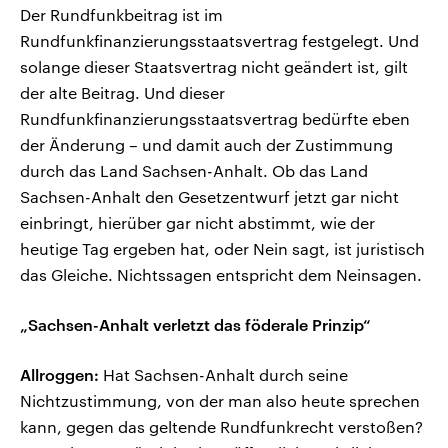
Der Rundfunkbeitrag ist im
Rundfunkfinanzierungsstaatsvertrag festgelegt. Und
solange dieser Staatsvertrag nicht geändert ist, gilt
der alte Beitrag. Und dieser
Rundfunkfinanzierungsstaatsvertrag bedürfte eben
der Änderung – und damit auch der Zustimmung
durch das Land Sachsen-Anhalt. Ob das Land
Sachsen-Anhalt den Gesetzentwurf jetzt gar nicht
einbringt, hierüber gar nicht abstimmt, wie der
heutige Tag ergeben hat, oder Nein sagt, ist juristisch
das Gleiche. Nichtssagen entspricht dem Neinsagen.
„Sachsen-Anhalt verletzt das föderale Prinzip“
Allroggen:
Hat Sachsen-Anhalt durch seine
Nichtzustimmung, von der man also heute sprechen
kann, gegen das geltende Rundfunkrecht verstoßen?