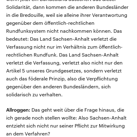
Solidarität, dann kommen die anderen Bundesländer
in die Bredouille, weil sie alleine ihrer Verantwortung
gegenüber dem öffentlich-rechtlichen
Rundfunksystem nicht nachkommen können. Das
bedeutet: Das Land Sachsen-Anhalt verletzt die
Verfassung nicht nur im Verhältnis zum öffentlich-
rechtlichen Rundfunk. Das Land Sachsen-Anhalt
verletzt die Verfassung, verletzt also nicht nur den
Artikel 5 unseres Grundgesetzes, sondern verletzt
auch das föderale Prinzip, also die Verpflichtung
gegenüber den anderen Bundesländern, sich
solidarisch zu verhalten.
Allroggen:
Das geht weit über die Frage hinaus, die
ich gerade noch stellen wollte: Also Sachsen-Anhalt
entzieht sich nicht nur seiner Pflicht zur Mitwirkung
an dem Verfahren?