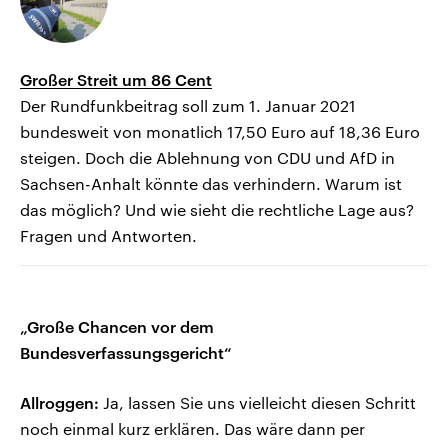
Großer Streit um 86 Cent
Der Rundfunkbeitrag soll zum 1. Januar 2021
bundesweit von monatlich 17,50 Euro auf 18,36 Euro
steigen. Doch die Ablehnung von CDU und AfD in
Sachsen-Anhalt könnte das verhindern. Warum ist
das möglich? Und wie sieht die rechtliche Lage aus?
Fragen und Antworten.
„Große Chancen vor dem
Bundesverfassungsgericht“
Allroggen:
Ja, lassen Sie uns vielleicht diesen Schritt
noch einmal kurz erklären. Das wäre dann per