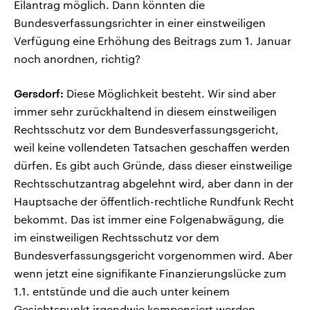
Eilantrag möglich. Dann könnten die
Bundesverfassungsrichter in einer einstweiligen
Verfügung eine Erhöhung des Beitrags zum 1. Januar
noch anordnen, richtig?
Gersdorf:
Diese Möglichkeit besteht. Wir sind aber
immer sehr zurückhaltend in diesem einstweiligen
Rechtsschutz vor dem Bundesverfassungsgericht,
weil keine vollendeten Tatsachen geschaffen werden
dürfen. Es gibt auch Gründe, dass dieser einstweilige
Rechtsschutzantrag abgelehnt wird, aber dann in der
Hauptsache der öffentlich-rechtliche Rundfunk Recht
bekommt. Das ist immer eine Folgenabwägung, die
im einstweiligen Rechtsschutz vor dem
Bundesverfassungsgericht vorgenommen wird. Aber
wenn jetzt eine signifikante Finanzierungslücke zum
1.1. entstünde und die auch unter keinem
Gesichtspunkt irgendwie kompensiert werden