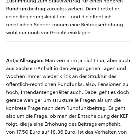
Zustimmung zum Staatsvertrag für einen höheren
Rundfunkbeitrag zurückzuziehen. Damit rettet er
seine Regierungskoalition – und die öffentlich-
rechtlichen Sender können eine Beitragserhöhung
wohl nur noch vor Gericht einklagen.
Antje Allroggen:
Man vernahm ja nicht nur, aber auch
aus Sachsen-Anhalt in den vergangenen Tagen und
Wochen immer wieder Kritik an der Struktur des
öffentlich-rechtlichen Rundfunks, also: Pensionen zu
hoch, Intendantengehälter auch. Dabei geht es doch
gerade weniger um strukturelle Fragen als um die
konkrete Frage nach dem Rundfunkbeitrag. Es geht
also um die Frage, ob man der Entscheidung der KEF
folgt, die ja eine Erhöhung des Beitrags empfiehlt,
von 17,50 Euro auf 18,36 Euro. Ist das Verhalten von