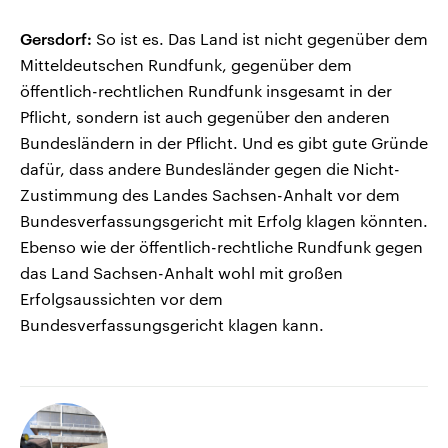
Gersdorf:
So ist es. Das Land ist nicht gegenüber dem
Mitteldeutschen Rundfunk, gegenüber dem
öffentlich-rechtlichen Rundfunk insgesamt in der
Pflicht, sondern ist auch gegenüber den anderen
Bundesländern in der Pflicht. Und es gibt gute Gründe
dafür, dass andere Bundesländer gegen die Nicht-
Zustimmung des Landes Sachsen-Anhalt vor dem
Bundesverfassungsgericht mit Erfolg klagen könnten.
Ebenso wie der öffentlich-rechtliche Rundfunk gegen
das Land Sachsen-Anhalt wohl mit großen
Erfolgsaussichten vor dem
Bundesverfassungsgericht klagen kann.