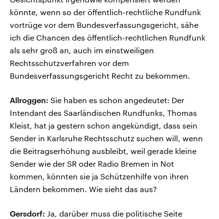
könnte, wenn so der öffentlich-rechtliche Rundfunk
vortrüge vor dem Bundesverfassungsgericht, sähe
ich die Chancen des öffentlich-rechtlichen Rundfunk
als sehr groß an, auch im einstweiligen
Rechtsschutzverfahren vor dem
Bundesverfassungsgericht Recht zu bekommen.
Allroggen:
Sie haben es schon angedeutet: Der
Intendant des Saarländischen Rundfunks, Thomas
Kleist, hat ja gestern schon angekündigt, dass sein
Sender in Karlsruhe Rechtsschutz suchen will, wenn
die Beitragserhöhung ausbleibt, weil gerade kleine
Sender wie der SR oder Radio Bremen in Not
kommen, könnten sie ja Schützenhilfe von ihren
Ländern bekommen. Wie sieht das aus?
Gersdorf:
Ja, darüber muss die politische Seite