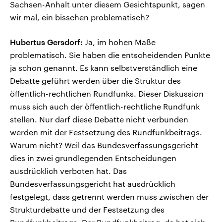
Sachsen-Anhalt unter diesem Gesichtspunkt, sagen
wir mal, ein bisschen problematisch?
Hubertus Gersdorf:
Ja, im hohen Maße
problematisch. Sie haben die entscheidenden Punkte
ja schon genannt. Es kann selbstverständlich eine
Debatte geführt werden über die Struktur des
öffentlich-rechtlichen Rundfunks. Dieser Diskussion
muss sich auch der öffentlich-rechtliche Rundfunk
stellen. Nur darf diese Debatte nicht verbunden
werden mit der Festsetzung des Rundfunkbeitrags.
Warum nicht? Weil das Bundesverfassungsgericht
dies in zwei grundlegenden Entscheidungen
ausdrücklich verboten hat. Das
Bundesverfassungsgericht hat ausdrücklich
festgelegt, dass getrennt werden muss zwischen der
Strukturdebatte und der Festsetzung des