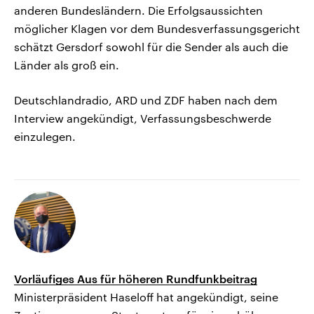
anderen Bundesländern. Die Erfolgsaussichten
möglicher Klagen vor dem Bundesverfassungsgericht
schätzt Gersdorf sowohl für die Sender als auch die
Länder als groß ein.
Deutschlandradio, ARD und ZDF haben nach dem
Interview angekündigt, Verfassungsbeschwerde
einzulegen.
Vorläufiges Aus für höheren Rundfunkbeitrag
Ministerpräsident Haseloff hat angekündigt, seine