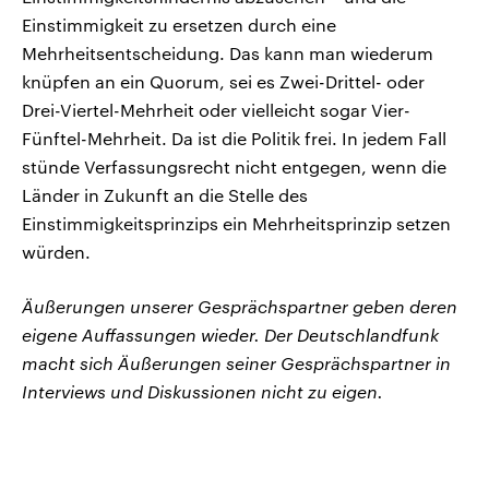
Einstimmigkeit zu ersetzen durch eine
Mehrheitsentscheidung. Das kann man wiederum
knüpfen an ein Quorum, sei es Zwei-Drittel- oder
Drei-Viertel-Mehrheit oder vielleicht sogar Vier-
Fünftel-Mehrheit. Da ist die Politik frei. In jedem Fall
stünde Verfassungsrecht nicht entgegen, wenn die
Länder in Zukunft an die Stelle des
Einstimmigkeitsprinzips ein Mehrheitsprinzip setzen
würden.
Äußerungen unserer Gesprächspartner geben deren
eigene Auffassungen wieder. Der Deutschlandfunk
macht sich Äußerungen seiner Gesprächspartner in
Interviews und Diskussionen nicht zu eigen.