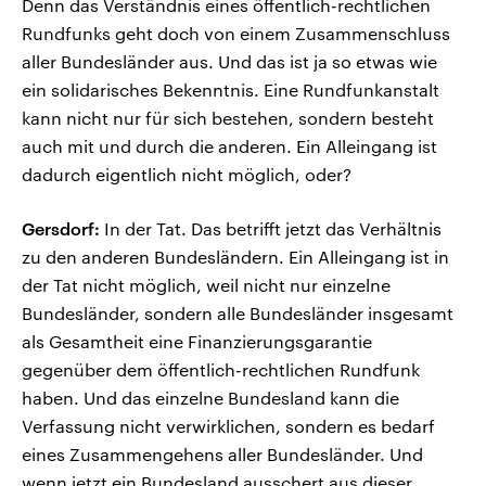
Denn das Verständnis eines öffentlich-rechtlichen
Rundfunks geht doch von einem Zusammenschluss
aller Bundesländer aus. Und das ist ja so etwas wie
ein solidarisches Bekenntnis. Eine Rundfunkanstalt
kann nicht nur für sich bestehen, sondern besteht
auch mit und durch die anderen. Ein Alleingang ist
dadurch eigentlich nicht möglich, oder?
Gersdorf:
In der Tat. Das betrifft jetzt das Verhältnis
zu den anderen Bundesländern. Ein Alleingang ist in
der Tat nicht möglich, weil nicht nur einzelne
Bundesländer, sondern alle Bundesländer insgesamt
als Gesamtheit eine Finanzierungsgarantie
gegenüber dem öffentlich-rechtlichen Rundfunk
haben. Und das einzelne Bundesland kann die
Verfassung nicht verwirklichen, sondern es bedarf
eines Zusammengehens aller Bundesländer. Und
wenn jetzt ein Bundesland ausschert aus dieser