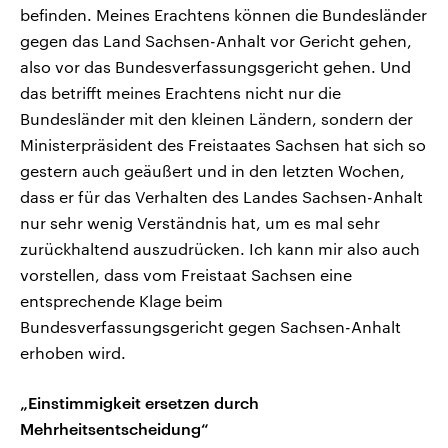
befinden. Meines Erachtens können die Bundesländer
gegen das Land Sachsen-Anhalt vor Gericht gehen,
also vor das Bundesverfassungsgericht gehen. Und
das betrifft meines Erachtens nicht nur die
Bundesländer mit den kleinen Ländern, sondern der
Ministerpräsident des Freistaates Sachsen hat sich so
gestern auch geäußert und in den letzten Wochen,
dass er für das Verhalten des Landes Sachsen-Anhalt
nur sehr wenig Verständnis hat, um es mal sehr
zurückhaltend auszudrücken. Ich kann mir also auch
vorstellen, dass vom Freistaat Sachsen eine
entsprechende Klage beim
Bundesverfassungsgericht gegen Sachsen-Anhalt
erhoben wird.
„Einstimmigkeit ersetzen durch
Mehrheitsentscheidung“